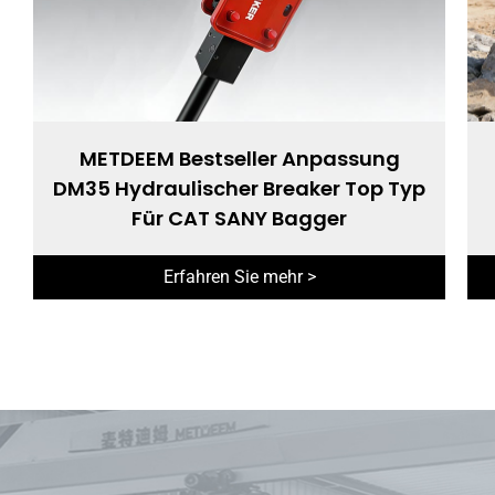
METDEEM Bestseller Anpassung
DM35 Hydraulischer Breaker Top Typ
Für CAT SANY Bagger
Erfahren Sie mehr >