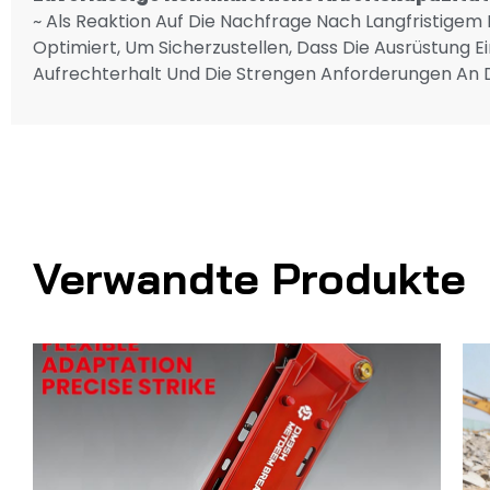
~ Als Reaktion Auf Die Nachfrage Nach Langfristige
Optimiert, Um Sicherzustellen, Dass Die Ausrüstung E
Aufrechterhalt Und Die Strengen Anforderungen An Die
Verwandte Produkte