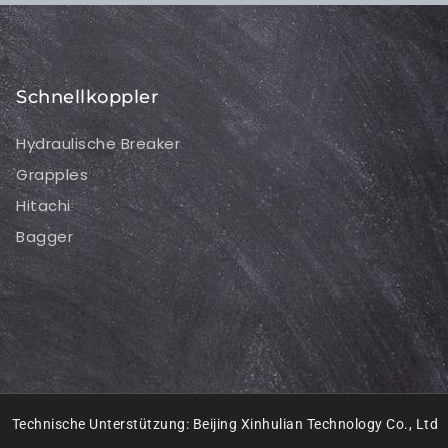
Schnellkoppler
Hydraulische Breaker
Grapples
Hitachi
Bagger
Technische Unterstützung: Beijing Xinhulian Technology Co., Ltd