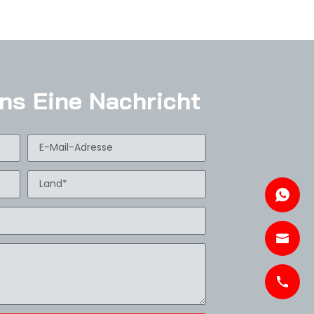
ns Eine Nachricht