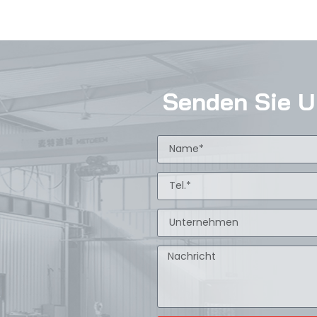
Senden Sie U