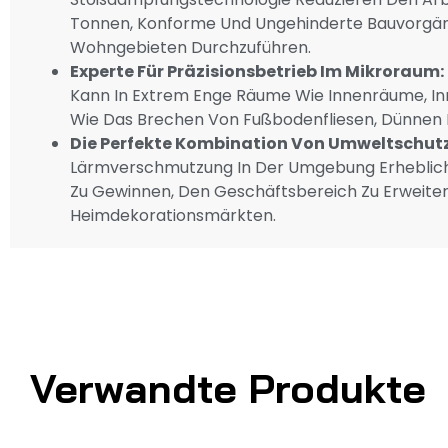
Tonnen, Konforme Und Ungehinderte Bauvorgän
Wohngebieten Durchzuführen.
Experte Für Präzisionsbetrieb Im Mikroraum:
Kann In Extrem Enge Räume Wie Innenräume, Inne
Wie Das Brechen Von Fußbodenfliesen, Dünnen 
Die Perfekte Kombination Von Umweltschutz 
Lärmverschmutzung In Der Umgebung Erheblich
Zu Gewinnen, Den Geschäftsbereich Zu Erweiter
Heimdekorationsmärkten.
Verwandte Produkte