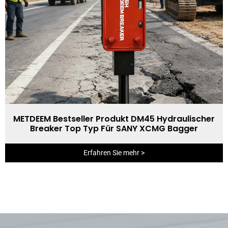
METDEEM Bestseller Produkt DM45 Hydraulischer
Breaker Top Typ Für SANY XCMG Bagger
Erfahren Sie mehr >