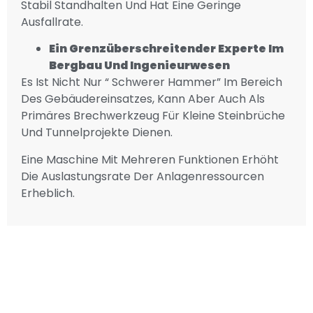
Stabil Standhalten Und Hat Eine Geringe
Ausfallrate.
Ein Grenzüberschreitender Experte Im
Bergbau Und Ingenieurwesen
Es Ist Nicht Nur “ Schwerer Hammer” Im Bereich
Des Gebäudereinsatzes, Kann Aber Auch Als
Primäres Brechwerkzeug Für Kleine Steinbrüche
Und Tunnelprojekte Dienen.
Eine Maschine Mit Mehreren Funktionen Erhöht
Die Auslastungsrate Der Anlagenressourcen
Erheblich.