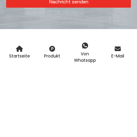
Nachricht senden
Von
Startseite
Produkt
E-Mail
Whatsapp