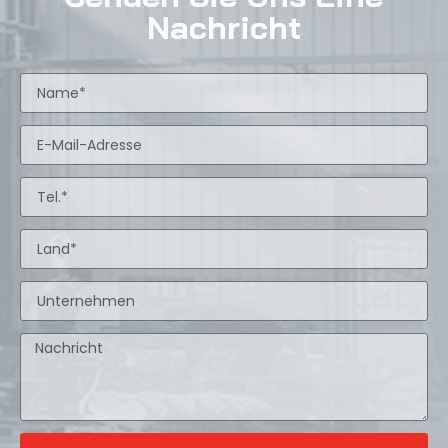
Nachricht