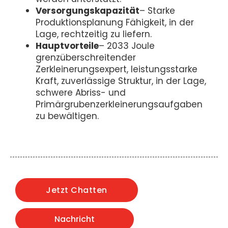
Versorgungskapazität
– Starke
Produktionsplanung Fähigkeit, in der
Lage, rechtzeitig zu liefern.
Hauptvorteile
– 2033 Joule
grenzüberschreitender
Zerkleinerungsexpert, leistungsstarke
Kraft, zuverlässige Struktur, in der Lage,
schwere Abriss- und
Primärgrubenzerkleinerungsaufgaben
zu bewältigen.
Jetzt Chatten
Nachricht