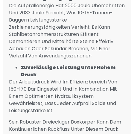
Die Aufprallenergie Hat 2000 Joule Überschritten
Und 2033 Joule Erreicht, Was 10-15-Tonnen-
Baggern Leistungsstarke
Zerkleinerungsfähigkeiten Verleiht. Es Kann
Stahlbetonrahmenstrukturen Effizient
Demontieren Und Mittelhärte Steine Effektiv
Abbauen Oder Sekundär Brechen, Mit Einer
Vielzahl Von Anwendungsszenarien.
Zuverlässige Leistung Unter Hohem
Druck
Der Arbeitsdruck Wird Im Effizienzbereich Von
150-170 Bar Eingestellt Und In Kombination Mit
Einem Optimierten Hydrauliksystem
Gewährleistet, Dass Jeder Aufprall Solide Und
Leistungsstarke Ist.
Sein Robuster Dreieckiger Boxkörper Kann Dem
Kontinuierlichen Rückfluss Unter Diesem Druck