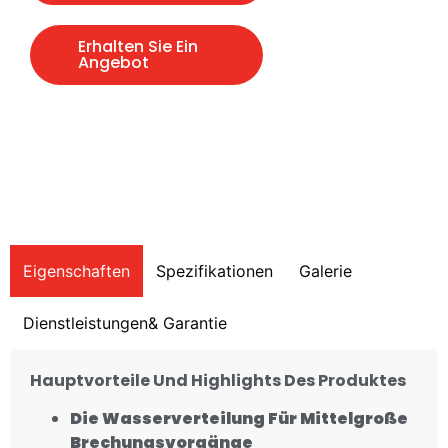
Erhalten Sie Ein
Angebot
Eigenschaften
Spezifikationen
Galerie
Dienstleistungen& Garantie
Hauptvorteile
Und Highlights Des Produktes
Die Wasserverteilung Für Mittelgroße
Brechungsvorgänge