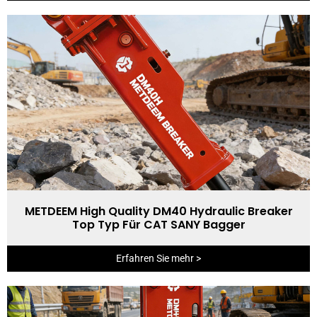
METDEEM High Quality DM40 Hydraulic Breaker
Top Typ Für CAT SANY Bagger
Erfahren Sie mehr >