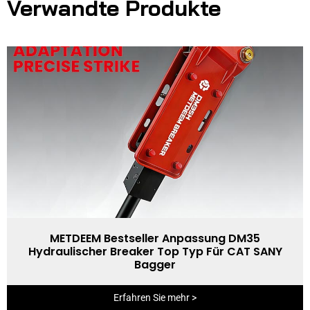
Verwandte Produkte
METDEEM Bestseller Anpassung DM35
Hydraulischer Breaker Top Typ Für CAT SANY
Bagger
Erfahren Sie mehr >