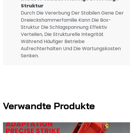
Struktur
Durch Die Vererbung Der Stabilen Gene Der
Dreieckshammerfamilie Kann Die Box-
Struktur Die Schlagspannung Effektiv
Verteilen, Die Strukturelle Integrität
Während Häufiger Betriebe
Aufrechterhalten Und Die Wartungskosten
Senken.
Verwandte Produkte