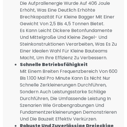
Die Aufprallenergie Wurde Auf 406 Joule
Erhöht, Was Eine Deutlich Erhöhte
Brechkapazität Für Kleine Bagger Mit Einer
Gewicht Von 2,5 Bis 4,5 Tonnen Bietet.
Es Kann Leicht Dickere Betonfundamente
Und Mittelgroße Und Kleine Ziegel- Und
Steinkonstruktionen Verarbeiten, Was Es Zu
Einer Idealen Wahl Für Kleine Bauteams
Macht, Um Ihre Effizienz Zu Verbessern.
Schnelle Betriebsfähigkeit
Mit Einem Breiten Frequenzbereich Von 600
Bis 1.100 Mal Pro Minute Kann Es Nicht Nur
Schnelle Zerkleinerungen Durchführen,
Sondern Auch Leistungsstarke Schläge
Durchführen, Die Umfassende Leistung In
Szenarien Wie Grabengrabungen Und
Fundamentzerkleinerungen Demonstrieren
Und Die Bauzeit Effektiv Verkürzen.
Robuste Und Zuverlässige Dreieckige