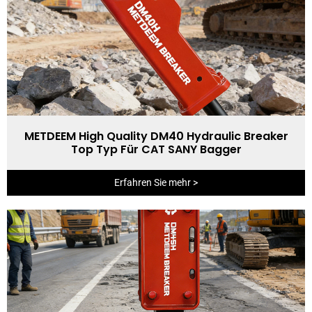
METDEEM High Quality DM40 Hydraulic Breaker
Top Typ Für CAT SANY Bagger
Erfahren Sie mehr >