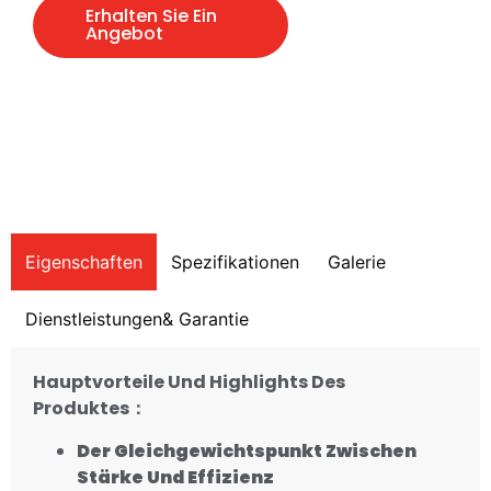
Erhalten Sie Ein
Angebot
Eigenschaften
Spezifikationen
Galerie
Dienstleistungen& Garantie
Hauptvorteile
Und Highlights Des
Produktes
：
Der Gleichgewichtspunkt Zwischen
Stärke Und Effizienz