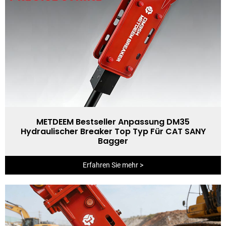
METDEEM Bestseller Anpassung DM35
Hydraulischer Breaker Top Typ Für CAT SANY
Bagger
Erfahren Sie mehr >