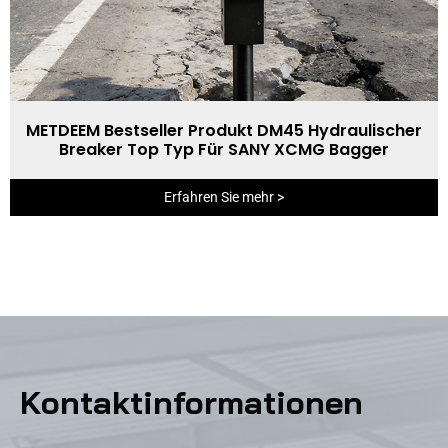
METDEEM Bestseller Produkt DM45 Hydraulischer
Breaker Top Typ Für SANY XCMG Bagger
Erfahren Sie mehr >
Kontaktinformationen