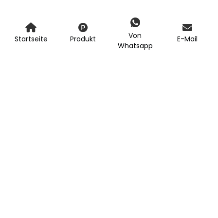
Von
Startseite
Produkt
E-Mail
Whatsapp