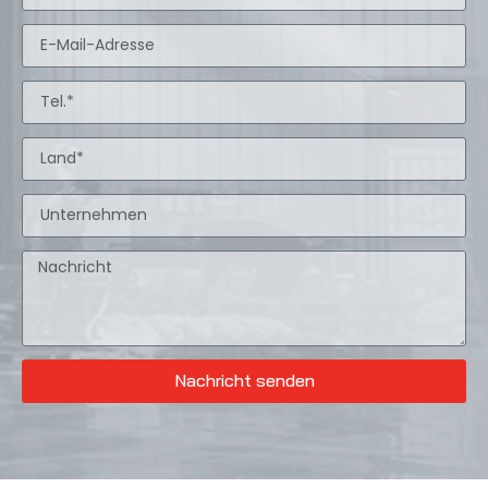
Nachricht senden