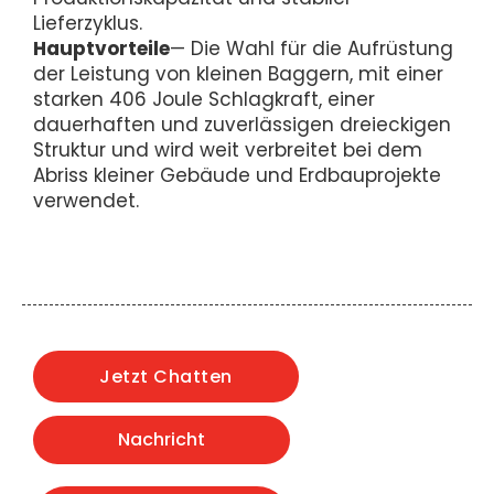
Lieferzyklus.
Hauptvorteile
— Die Wahl für die Aufrüstung
der Leistung von kleinen Baggern, mit einer
starken 406 Joule Schlagkraft, einer
dauerhaften und zuverlässigen dreieckigen
Struktur und wird weit verbreitet bei dem
Abriss kleiner Gebäude und Erdbauprojekte
verwendet.
Jetzt Chatten
Nachricht