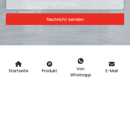
Nachricht senden
Von
Startseite
Produkt
E-Mail
Whatsapp