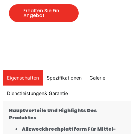
Erhalten Sie Ein
Angebot
Eigenschaften
Spezifikationen
Galerie
Dienstleistungen& Garantie
Hauptvorteile
Und Highlights Des
Produktes
Allzweckbrechplattform Für Mittel-