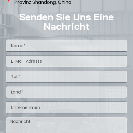
Provinz Shandong, China
Senden Sie Uns Eine
Nachricht