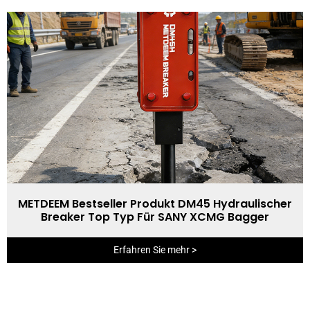
METDEEM Bestseller Produkt DM45 Hydraulischer
Breaker Top Typ Für SANY XCMG Bagger
Erfahren Sie mehr >