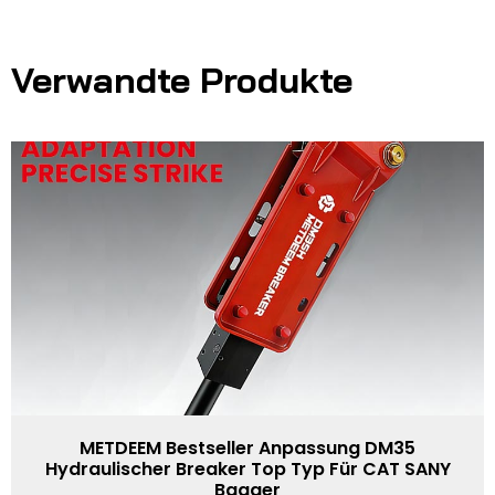
Verwandte Produkte
METDEEM Bestseller Anpassung DM35
Hydraulischer Breaker Top Typ Für CAT SANY
Bagger