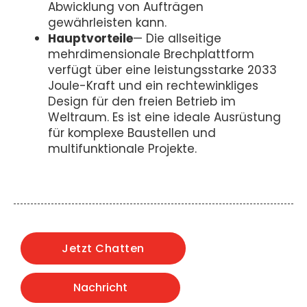
Abwicklung von Aufträgen
gewährleisten kann.
Hauptvorteile
— Die allseitige
mehrdimensionale Brechplattform
verfügt über eine leistungsstarke 2033
Joule-Kraft und ein rechtewinkliges
Design für den freien Betrieb im
Weltraum. Es ist eine ideale Ausrüstung
für komplexe Baustellen und
multifunktionale Projekte.
Jetzt Chatten
Nachricht