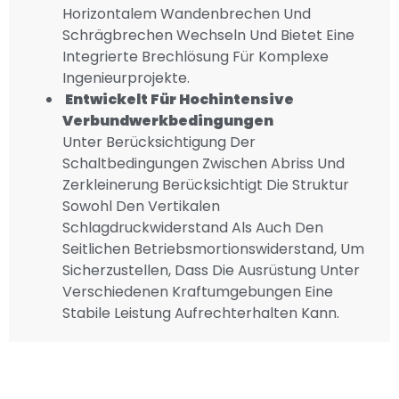
Horizontalem Wandenbrechen Und
Schrägbrechen Wechseln Und Bietet Eine
Integrierte Brechlösung Für Komplexe
Ingenieurprojekte.
Entwickelt Für Hochintensive
Verbundwerkbedingungen
Unter Berücksichtigung Der
Schaltbedingungen Zwischen Abriss Und
Zerkleinerung Berücksichtigt Die Struktur
Sowohl Den Vertikalen
Schlagdruckwiderstand Als Auch Den
Seitlichen Betriebsmortionswiderstand, Um
Sicherzustellen, Dass Die Ausrüstung Unter
Verschiedenen Kraftumgebungen Eine
Stabile Leistung Aufrechterhalten Kann.