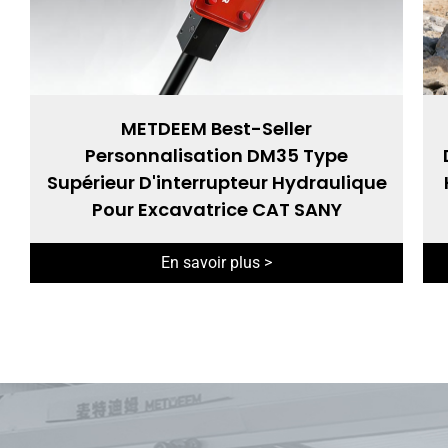
METDEEM Best-Seller
Personnalisation DM35 Type
Supérieur D'interrupteur Hydraulique
Pour Excavatrice CAT SANY
En savoir plus >