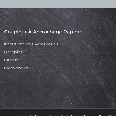
Coupleur À Accrochage Rapide
Interrupteurs Hydrauliques
Grapples
Hitachi
Excavateurs