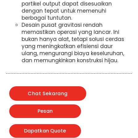
partikel output dapat disesuaikan
dengan tepat untuk memenuhi
berbagai tuntutan.
Desain pusat gravitasi rendah
memastikan operasi yang lancar. Ini
bukan hanya alat, tetapi solusi cerdas
yang meningkatkan efisiensi daur
ulang, mengurangi biaya keseluruhan,
dan memungkinkan konstruksi hijau.
Chat Sekarang
Pesan
Dapatkan Quote