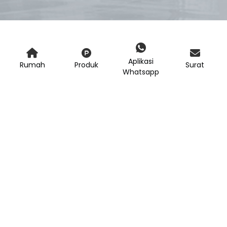
Aplikasi
Rumah
Produk
Surat
Whatsapp