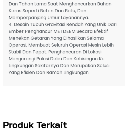
Dan Tahan Lama Saat Menghancurkan Bahan
Keras Seperti Beton Dan Batu, Dan
Memperpanjang Umur Layanannya.
4. Desain Tubuh Gravitasi Rendah Yang Unik Dari
Ember Penghancur METDEEM Secara Efektif
Menekan Getaran Yang Dihasilkan Selama
Operasi, Membuat Seluruh Operasi Mesin Lebih
Stabil Dan Tepat. Penghancuran Di Lokasi
Mengurangi Polusi Debu Dan Kebisingan Ke
Lingkungan Sekitarnya Dan Merupakan Solusi
Yang Efisien Dan Ramah Lingkungan.
Produk Terkait