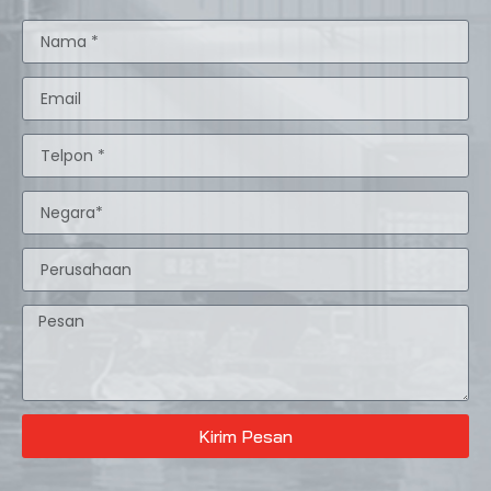
Kirim Pesan