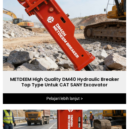
METDEEM High Quality DM40 Hydraulic Breaker
Top Type Untuk CAT SANY Excavator
Pelajari lebih lanjut >