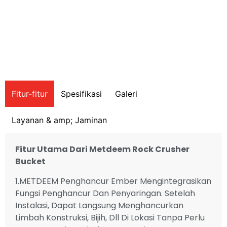
Fitur-fitur
Spesifikasi
Galeri
Layanan & amp; Jaminan
Fitur Utama Dari Metdeem Rock Crusher
Bucket
1.METDEEM Penghancur Ember Mengintegrasikan
Fungsi Penghancur Dan Penyaringan. Setelah
Instalasi, Dapat Langsung Menghancurkan
Limbah Konstruksi, Bijih, Dll Di Lokasi Tanpa Perlu