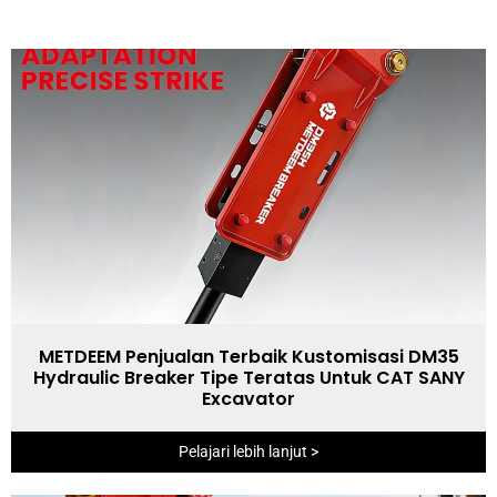
METDEEM Penjualan Terbaik Kustomisasi DM35
Hydraulic Breaker Tipe Teratas Untuk CAT SANY
Excavator
Pelajari lebih lanjut >