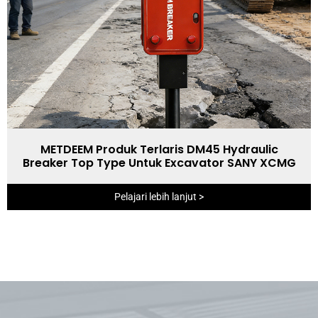
METDEEM Produk Terlaris DM45 Hydraulic
Breaker Top Type Untuk Excavator SANY XCMG
Pelajari lebih lanjut >