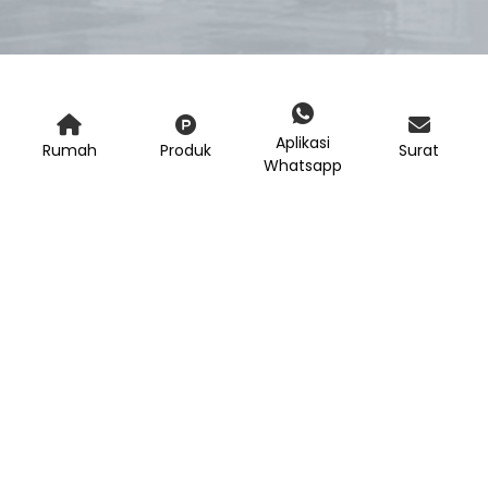
Aplikasi
Rumah
Produk
Surat
Whatsapp