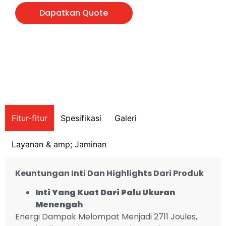
Dapatkan Quote
Fitur-fitur
Spesifikasi
Galeri
Layanan & amp; Jaminan
Keuntungan Inti
Dan Highlights Dari Produk
Inti Yang Kuat Dari Palu Ukuran
Menengah
Energi Dampak Melompat Menjadi 2711 Joules,