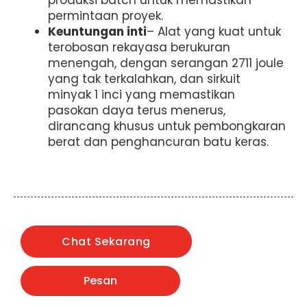
produksi batch untuk memastikan
permintaan proyek.
Keuntungan inti
– Alat yang kuat untuk
terobosan rekayasa berukuran
menengah, dengan serangan 2711 joule
yang tak terkalahkan, dan sirkuit
minyak 1 inci yang memastikan
pasokan daya terus menerus,
dirancang khusus untuk pembongkaran
berat dan penghancuran batu keras.
Chat Sekarang
Pesan