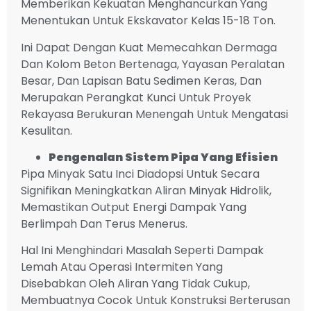
Memberikan Kekuatan Menghancurkan Yang
Menentukan Untuk Ekskavator Kelas 15-18 Ton.
Ini Dapat Dengan Kuat Memecahkan Dermaga
Dan Kolom Beton Bertenaga, Yayasan Peralatan
Besar, Dan Lapisan Batu Sedimen Keras, Dan
Merupakan Perangkat Kunci Untuk Proyek
Rekayasa Berukuran Menengah Untuk Mengatasi
Kesulitan.
Pengenalan Sistem Pipa Yang Efisien
Pipa Minyak Satu Inci Diadopsi Untuk Secara
Signifikan Meningkatkan Aliran Minyak Hidrolik,
Memastikan Output Energi Dampak Yang
Berlimpah Dan Terus Menerus.
Hal Ini Menghindari Masalah Seperti Dampak
Lemah Atau Operasi Intermiten Yang
Disebabkan Oleh Aliran Yang Tidak Cukup,
Membuatnya Cocok Untuk Konstruksi Berterusan