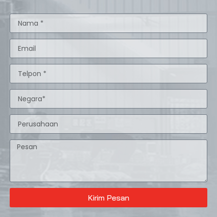
Kirim Pesan