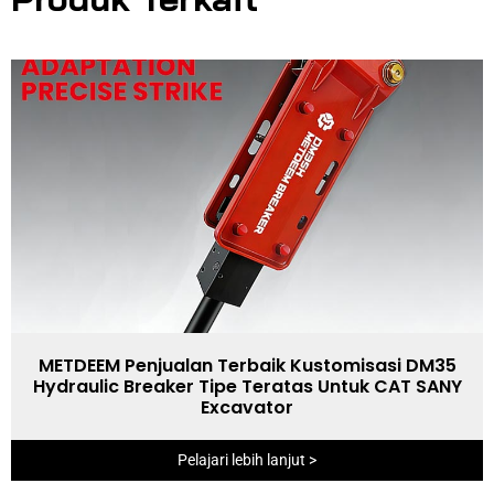
METDEEM Penjualan Terbaik Kustomisasi DM35
Hydraulic Breaker Tipe Teratas Untuk CAT SANY
Excavator
Pelajari lebih lanjut >