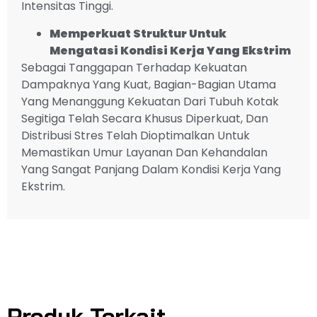
Intensitas Tinggi.
Memperkuat Struktur Untuk
Mengatasi Kondisi Kerja Yang Ekstrim
Sebagai Tanggapan Terhadap Kekuatan
Dampaknya Yang Kuat, Bagian-Bagian Utama
Yang Menanggung Kekuatan Dari Tubuh Kotak
Segitiga Telah Secara Khusus Diperkuat, Dan
Distribusi Stres Telah Dioptimalkan Untuk
Memastikan Umur Layanan Dan Kehandalan
Yang Sangat Panjang Dalam Kondisi Kerja Yang
Ekstrim.
Produk Terkait