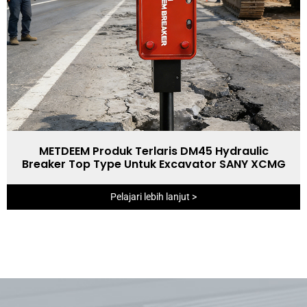
METDEEM Produk Terlaris DM45 Hydraulic
Breaker Top Type Untuk Excavator SANY XCMG
Pelajari lebih lanjut >