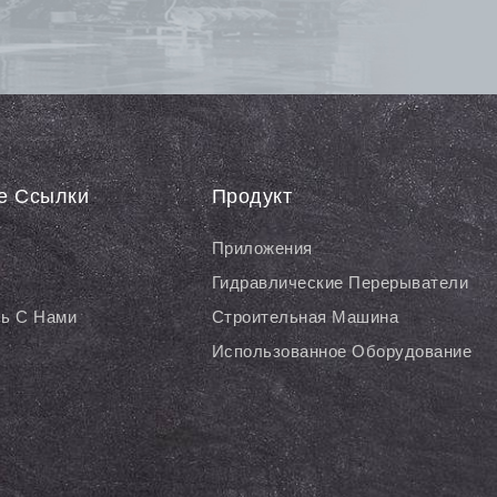
е Ссылки
Продукт
Приложения
Гидравлические Перерыватели
ь С Нами
Строительная Машина
Использованное Оборудование