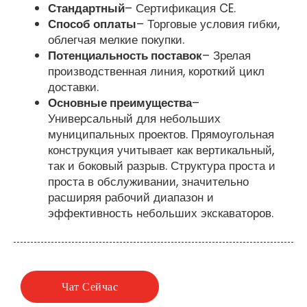
Стандартный
– Сертификация CE.
Способ оплаты
– Торговые условия гибки,
облегчая мелкие покупки.
Потенциальность поставок
– Зрелая
производственная линия, короткий цикл
доставки.
Основные преимущества
–
Универсальный для небольших
муниципальных проектов. Прямоугольная
конструкция учитывает как вертикальный,
так и боковый разрыв. Структура проста и
проста в обслуживании, значительно
расширяя рабочий диапазон и
эффективность небольших экскаваторов.
Чат Сейчас