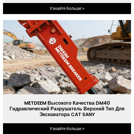
Узнайте больше >
METDEEM Высокого Качества DM40
Гидравлический Разрушатель Верхний Тип Для
Экскаватора CAT SANY
Узнайте больше >