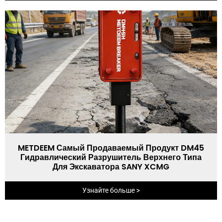
METDEEM Самый Продаваемый Продукт DM45
Гидравлический Разрушитель Верхнего Типа
Для Экскаватора SANY XCMG
Узнайте больше >