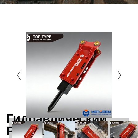
Гидравлический
Разрушитель