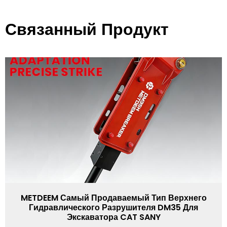
Связанный Продукт
METDEEM Самый Продаваемый Тип Верхнего
Гидравлического Разрушителя DM35 Для
Экскаватора CAT SANY