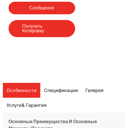
Сообщение
Получить
Котировку
Особенности
Спецификации
Галерея
Услуги& Гарантия
Основные Преимущества
И Основные