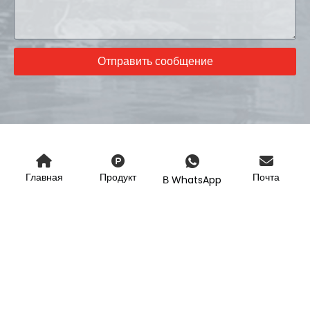
Отправить сообщение
Главная
Продукт
Почта
В WhatsApp