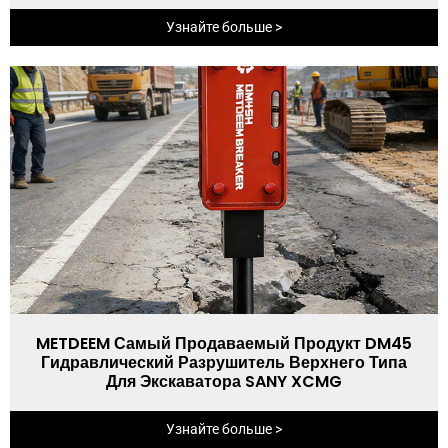
Узнайте больше >
METDEEM Самый Продаваемый Продукт DM45
Гидравлический Разрушитель Верхнего Типа
Для Экскаватора SANY XCMG
Узнайте больше >