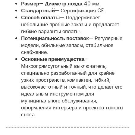
Размер
—
Диаметр лозда
40 мм.
Стандартный
— Сертификация CE.
Способ оплаты
— Поддерживает
небольшие пробные заказы и предлагает
гибкие варианты оплаты.
Потенциальность поставок
— Регулярные
модели, обильные запасы, стабильное
снабжение.
Основные преимущества
—
Микропрямоугольный выключатель,
специально разработанный для крайне
узких пространств, компактен, гибкий,
высокочастотный и точный, что делает его
идеальным инструментом для
муниципального обслуживания,
оформления интерьера и проектов тонкого
сноса.