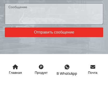
Отправить сообщение
Главная
Продукт
Почта
В WhatsApp