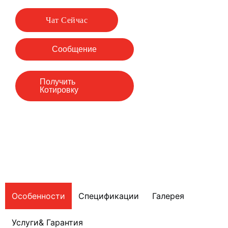
Чат Сейчас
Сообщение
Получить
Котировку
Особенности
Спецификации
Галерея
Услуги& Гарантия