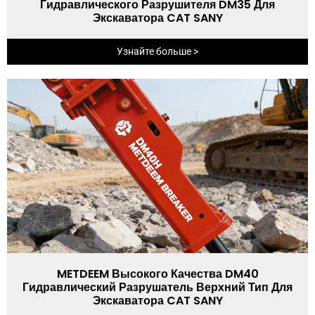
Гидравлического Разрушителя DM35 Для
Экскаватора CAT SANY
Узнайте больше >
METDEEM Высокого Качества DM40
Гидравлический Разрушатель Верхний Тип Для
Экскаватора CAT SANY