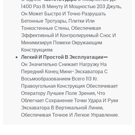
1400 Раз В Минуту И Мощностью 203 Джуль,
Он Может Быстро И Точно Разрушать
Бетонные Тротуары, Плитки Или
Тонкостенные Стены, Обеспечивая
Эффективный И Контролируемый Снос И
Минимизируя Помехи Окружающим
Конструкциям.
Легкий И Простой В Эксплуатации
—
Он Значительно Снижает Нагрузку На
Передний Конец Мини-Экскаватора С
Восьмообразованием Всего 113 Кг.
Правоугольная Конструкция Обеспечивает
Оператору Лучшее Поле Зрения, Что
Облегчает Сохранение Точки Удара И Руки
Экскаватора В Вертикальной Линии,
Обеспечивая Точное И Легкое Управление.