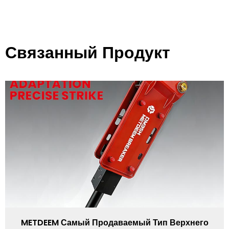
Связанный Продукт
METDEEM Самый Продаваемый Тип Верхнего