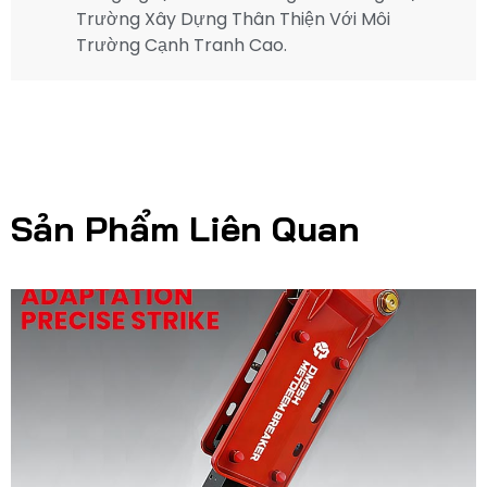
Trường Xây Dựng Thân Thiện Với Môi
Trường Cạnh Tranh Cao.
Sản Phẩm Liên Quan