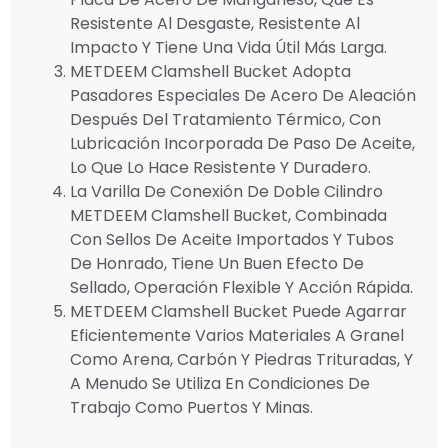
Resistente Al Desgaste, Resistente Al
Impacto Y Tiene Una Vida Útil Más Larga.
METDEEM Clamshell Bucket Adopta
Pasadores Especiales De Acero De Aleación
Después Del Tratamiento Térmico, Con
Lubricación Incorporada De Paso De Aceite,
Lo Que Lo Hace Resistente Y Duradero.
La Varilla De Conexión De Doble Cilindro
METDEEM Clamshell Bucket, Combinada
Con Sellos De Aceite Importados Y Tubos
De Honrado, Tiene Un Buen Efecto De
Sellado, Operación Flexible Y Acción Rápida.
METDEEM Clamshell Bucket Puede Agarrar
Eficientemente Varios Materiales A Granel
Como Arena, Carbón Y Piedras Trituradas, Y
A Menudo Se Utiliza En Condiciones De
Trabajo Como Puertos Y Minas.