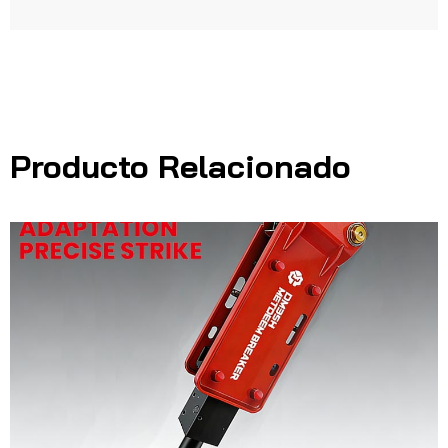
Producto Relacionado