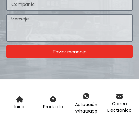
Enviar mensaje
Correo
Aplicación
Inicio
Producto
Electrónico
Whatsapp