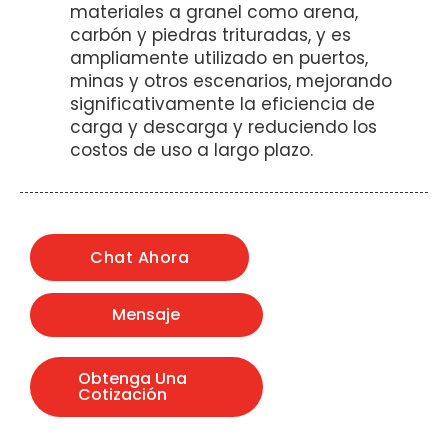
materiales a granel como arena,
carbón y piedras trituradas, y es
ampliamente utilizado en puertos,
minas y otros escenarios, mejorando
significativamente la eficiencia de
carga y descarga y reduciendo los
costos de uso a largo plazo.
Chat Ahora
Mensaje
Obtenga Una
Cotización