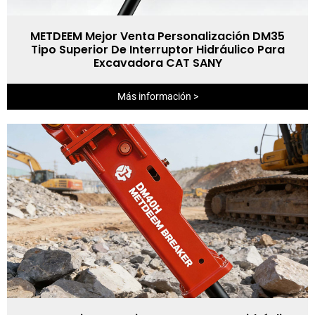
METDEEM Mejor Venta Personalización DM35
Tipo Superior De Interruptor Hidráulico Para
Excavadora CAT SANY
Más información >