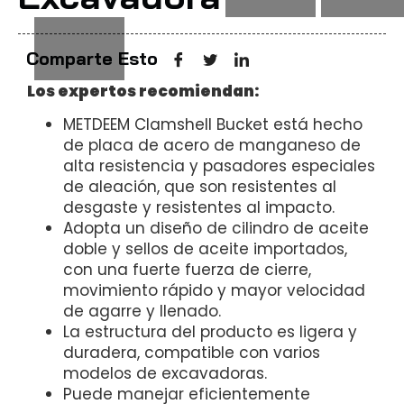
Comparte Esto
Los expertos recomiendan:
METDEEM Clamshell Bucket está hecho
de placa de acero de manganeso de
alta resistencia y pasadores especiales
de aleación, que son resistentes al
desgaste y resistentes al impacto.
Adopta un diseño de cilindro de aceite
doble y sellos de aceite importados,
con una fuerte fuerza de cierre,
movimiento rápido y mayor velocidad
de agarre y llenado.
La estructura del producto es ligera y
duradera, compatible con varios
modelos de excavadoras.
Puede manejar eficientemente