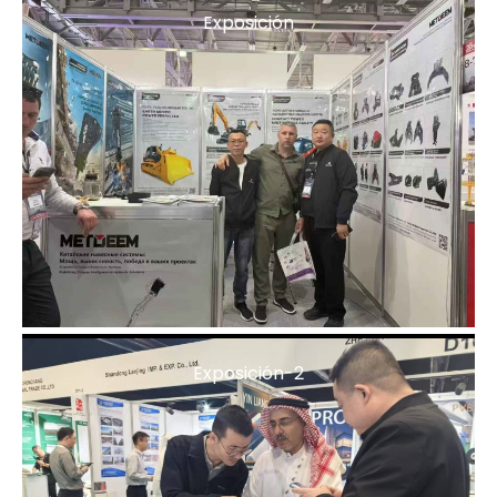
Exposición
Exposición-2