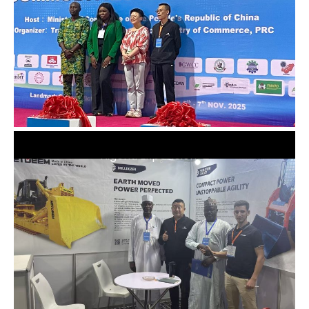
Nigeria Exposición-2