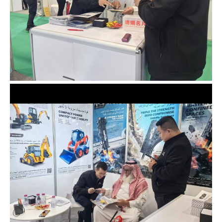
Exposición-1