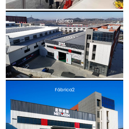
Fábrica
Fábrica2