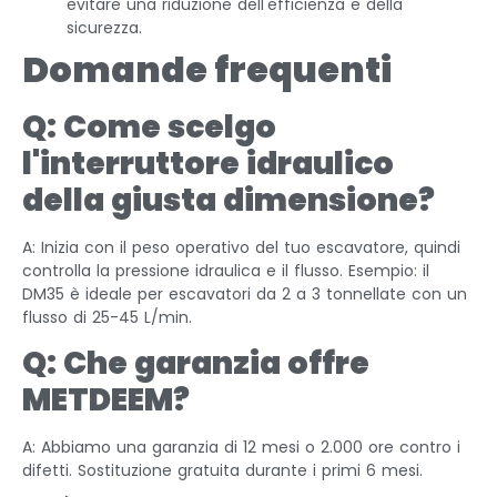
evitare una riduzione dell'efficienza e della
sicurezza.
Domande frequenti
Q: Come scelgo
l'interruttore idraulico
della giusta dimensione?
A: Inizia con il peso operativo del tuo escavatore, quindi
controlla la pressione idraulica e il flusso. Esempio: il
DM35 è ideale per escavatori da 2 a 3 tonnellate con un
flusso di 25-45 L/min.
Q: Che garanzia offre
METDEEM?
A: Abbiamo una garanzia di 12 mesi o 2.000 ore contro i
difetti. Sostituzione gratuita durante i primi 6 mesi.