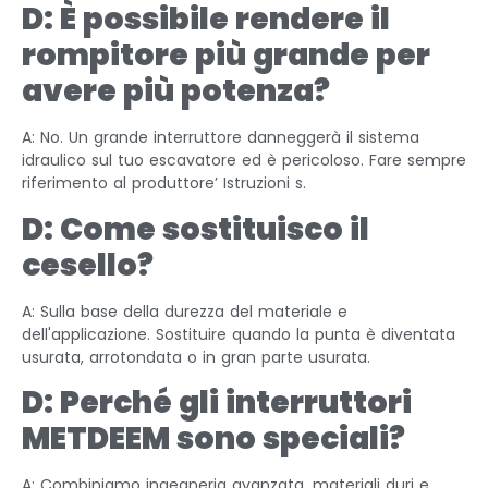
D: È possibile rendere il
rompitore più grande per
avere più potenza?
A: No. Un grande interruttore danneggerà il sistema
idraulico sul tuo escavatore ed è pericoloso. Fare sempre
riferimento al produttore’ Istruzioni s.
D: Come sostituisco il
cesello?
A: Sulla base della durezza del materiale e
dell'applicazione. Sostituire quando la punta è diventata
usurata, arrotondata o in gran parte usurata.
D: Perché gli interruttori
METDEEM sono speciali?
A: Combiniamo ingegneria avanzata, materiali duri e