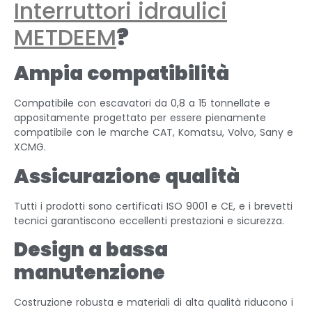
Interruttori idraulici
METDEEM
?
Ampia compatibilità
Compatibile con escavatori da 0,8 a 15 tonnellate e
appositamente progettato per essere pienamente
compatibile con le marche CAT, Komatsu, Volvo, Sany e
XCMG.
Assicurazione qualità
Tutti i prodotti sono certificati ISO 9001 e CE, e i brevetti
tecnici garantiscono eccellenti prestazioni e sicurezza.
Design a bassa
manutenzione
Costruzione robusta e materiali di alta qualità riducono i