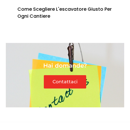
Come Scegliere L'escavatore Giusto Per
Ogni Cantiere
Hai domande?
Contattaci