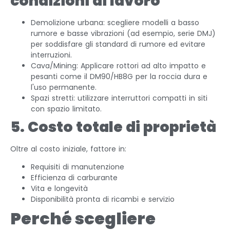
condizioni di lavoro
Demolizione urbana: scegliere modelli a basso
rumore e basse vibrazioni (ad esempio, serie DMJ)
per soddisfare gli standard di rumore ed evitare
interruzioni.
Cava/Mining: Applicare rottori ad alto impatto e
pesanti come il DM90/HB8G per la roccia dura e
l'uso permanente.
Spazi stretti: utilizzare interruttori compatti in siti
con spazio limitato.
5. Costo totale di proprietà
Oltre al costo iniziale, fattore in:
Requisiti di manutenzione
Efficienza di carburante
Vita e longevità
Disponibilità pronta di ricambi e servizio
Perché scegliere