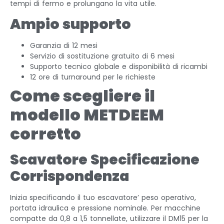
tempi di fermo e prolungano la vita utile.
Ampio supporto
Garanzia di 12 mesi
Servizio di sostituzione gratuito di 6 mesi
Supporto tecnico globale e disponibilità di ricambi
12 ore di turnaround per le richieste
Come scegliere il
modello METDEEM
corretto
Scavatore Specificazione
Corrispondenza
Inizia specificando il tuo escavatore’ peso operativo,
portata idraulica e pressione nominale. Per macchine
compatte da 0,8 a 1,5 tonnellate, utilizzare il DM15 per la