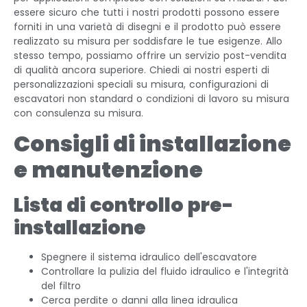
essere sicuro che tutti i nostri prodotti possono essere
forniti in una varietà di disegni e il prodotto può essere
realizzato su misura per soddisfare le tue esigenze. Allo
stesso tempo, possiamo offrire un servizio post-vendita
di qualità ancora superiore. Chiedi ai nostri esperti di
personalizzazioni speciali su misura, configurazioni di
escavatori non standard o condizioni di lavoro su misura
con consulenza su misura.
Consigli di installazione
e manutenzione
Lista di controllo pre-
installazione
Spegnere il sistema idraulico dell'escavatore
Controllare la pulizia del fluido idraulico e l'integrità
del filtro
Cerca perdite o danni alla linea idraulica