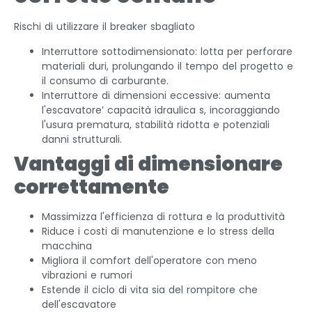
Rischi di utilizzare il breaker sbagliato
Interruttore sottodimensionato: lotta per perforare
materiali duri, prolungando il tempo del progetto e
il consumo di carburante.
Interruttore di dimensioni eccessive: aumenta
l'escavatore’ capacità idraulica s, incoraggiando
l'usura prematura, stabilità ridotta e potenziali
danni strutturali.
Vantaggi di dimensionare
correttamente
Massimizza l'efficienza di rottura e la produttività
Riduce i costi di manutenzione e lo stress della
macchina
Migliora il comfort dell'operatore con meno
vibrazioni e rumori
Estende il ciclo di vita sia del rompitore che
dell'escavatore