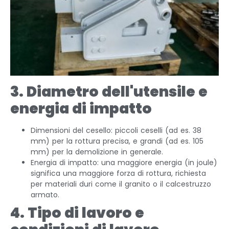
3. Diametro dell'utensile e
energia di impatto
Dimensioni del cesello: piccoli ceselli (ad es. 38
mm) per la rottura precisa, e grandi (ad es. 105
mm) per la demolizione in generale.
Energia di impatto: una maggiore energia (in joule)
significa una maggiore forza di rottura, richiesta
per materiali duri come il granito o il calcestruzzo
armato.
4. Tipo di lavoro e