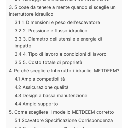
3. 5 cose da tenere a mente quando si sceglie un
interruttore idraulico
3.1 1. Dimensioni e peso dell'escavatore
3.2 2. Pressione e flusso idraulico
3.3 3. Diametro dell'utensile e energia di
impatto
3.4 4. Tipo di lavoro e condizioni di lavoro
3.5 5. Costo totale di proprietà
4. Perché scegliere Interruttori idraulici METDEEM?
4.1 Ampia compatibilità
4.2 Assicurazione qualità
4.3 Design a bassa manutenzione
4.4 Ampio supporto
5. Come scegliere il modello METDEEM corretto
5.1 Scavatore Specificazione Corrispondenza