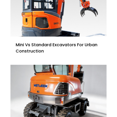
Mini Vs Standard Excavators For Urban
Construction