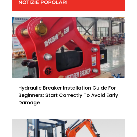
NOTIZIE POPOLARI
Hydraulic Breaker Installation Guide For
Beginners: Start Correctly To Avoid Early
Damage