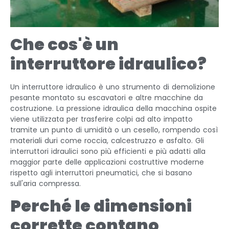
Che cos'è un
interruttore idraulico?
Un interruttore idraulico è uno strumento di demolizione
pesante montato su escavatori e altre macchine da
costruzione. La pressione idraulica della macchina ospite
viene utilizzata per trasferire colpi ad alto impatto
tramite un punto di umidità o un cesello, rompendo così
materiali duri come roccia, calcestruzzo e asfalto. Gli
interruttori idraulici sono più efficienti e più adatti alla
maggior parte delle applicazioni costruttive moderne
rispetto agli interruttori pneumatici, che si basano
sull'aria compressa.
Perché le dimensioni
corrette contano