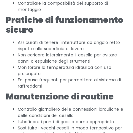
Controllare la compatibilità del supporto di
montaggio
Pratiche di funzionamento
sicuro
Assicurati di tenere l'interruttore ad angolo retto
rispetto alla superficie di lavoro
Non caricare lateralmente il cesello per evitare
danni o espulsione degli strumenti
Monitorare la temperatura idraulica con uso
prolungato
Fai pause frequenti per permettere al sistema di
raffreddarsi
Manutenzione di routine
Controllo giornaliero delle connessioni idrauliche e
delle condizioni del cesello
Lubrificare i punti di grasso come appropriato
Sostituire i vecchi ceselli in modo tempestivo per