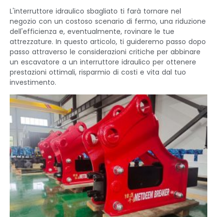
L'interruttore idraulico sbagliato ti farà tornare nel
negozio con un costoso scenario di fermo, una riduzione
dell'efficienza e, eventualmente, rovinare le tue
attrezzature. In questo articolo, ti guideremo passo dopo
passo attraverso le considerazioni critiche per abbinare
un escavatore a un interruttore idraulico per ottenere
prestazioni ottimali, risparmio di costi e vita dal tuo
investimento.