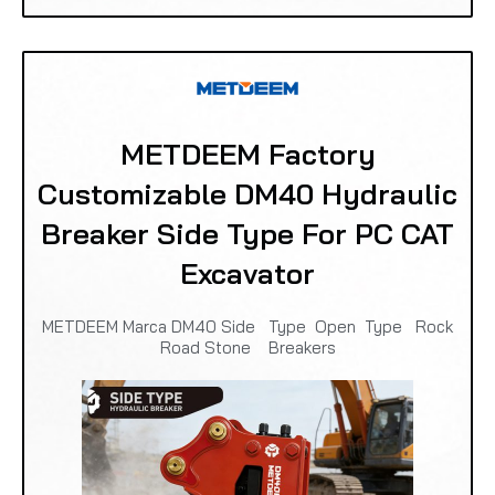
METDEEM Factory
Customizable DM40 Hydraulic
Breaker Side Type For PC CAT
Excavator
METDEEM Marca DM40 Side Type Open Type Rock
Road Stone Breakers