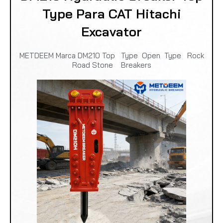
Type Para CAT Hitachi
Excavator
METDEEM Marca DM210 Top Type Open Type Rock
Road Stone Breakers