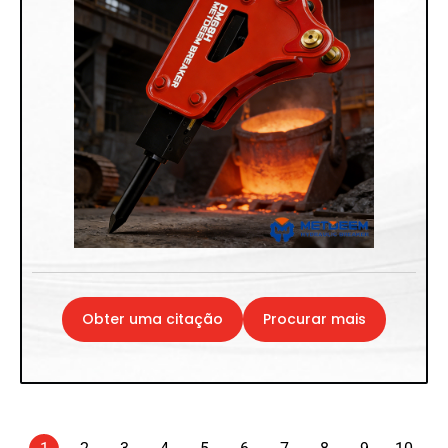
Obter uma citação
Procurar mais