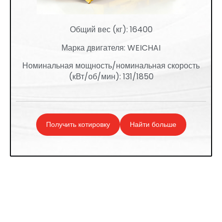
Общий вес (кг): 16400
Марка двигателя: WEICHAI
Номинальная мощность/номинальная скорость
(кВт/об/мин): 131/1850
Получить котировку
Найти больше