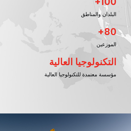
100+
البلدان والمناطق
80+
الموزعين
التكنولوجيا العالية
مؤسسة معتمدة للتكنولوجيا العالية