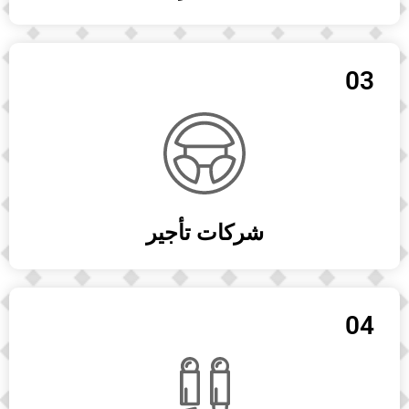
03
شركات تأجير
04