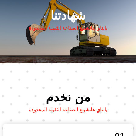
شهادتنا
يانتاي هانشينغ الصناعة الثقيلة المحدودة
من نخدم
يانتاي هانشينغ الصناعة الثقيلة المحدودة