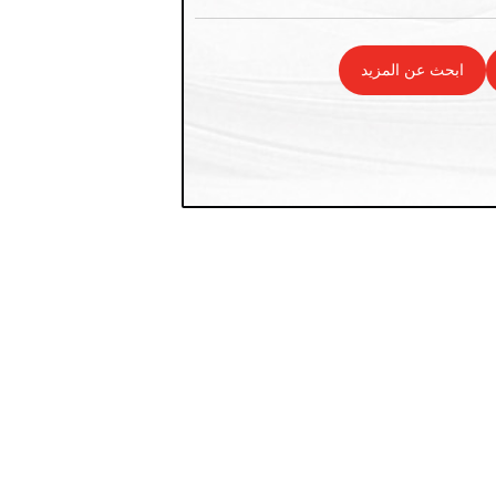
ابحث عن المزيد