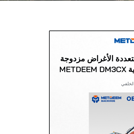
متعددة الأغراض مزدوجة
MET
الخلفي