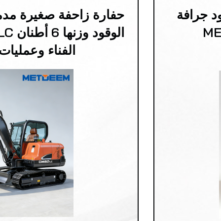
د جرافة
حفارة زاحفة صغيرة مدم
الفناء وعمليات