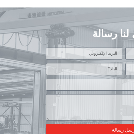
لنا رسالة
رسل رسالة