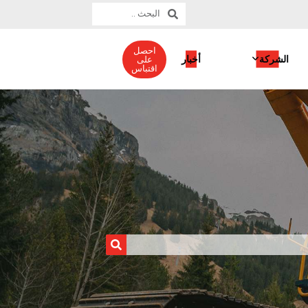
احصل
الشركة
أخبار
على
اقتباس