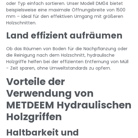
oder Typ einfach sortieren. Unser Modell DM04 bietet
beispielsweise eine maximale Öffnungsbreite von 1500
mm – ideal für den effektiven Umgang mit größeren
Holzschnitten.
Land effizient aufräumen
Ob das Räumen von Boden für die Nachpflanzung oder
die Reinigung nach dem Holzschnitt, hydraulische
Holzgriffe helfen bei der effizienten Entfernung von Müll
- Zeit sparen, ohne Umweltstandards zu opfern.
Vorteile der
Verwendung von
METDEEM Hydraulischen
Holzgriffen
Haltbarkeit und