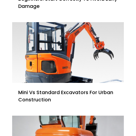
Damage
Mini Vs Standard Excavators For Urban
Construction