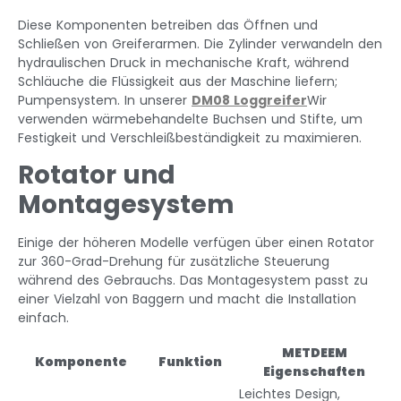
Diese Komponenten betreiben das Öffnen und
Schließen von Greiferarmen. Die Zylinder verwandeln den
hydraulischen Druck in mechanische Kraft, während
Schläuche die Flüssigkeit aus der Maschine liefern;
Pumpensystem. In unserer
DM08 Loggreifer
Wir
verwenden wärmebehandelte Buchsen und Stifte, um
Festigkeit und Verschleißbeständigkeit zu maximieren.
Rotator und
Montagesystem
Einige der höheren Modelle verfügen über einen Rotator
zur 360-Grad-Drehung für zusätzliche Steuerung
während des Gebrauchs. Das Montagesystem passt zu
einer Vielzahl von Baggern und macht die Installation
einfach.
METDEEM
Komponente
Funktion
Eigenschaften
Leichtes Design,