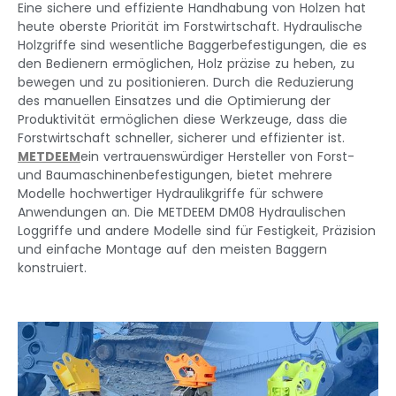
Eine sichere und effiziente Handhabung von Holzen hat
heute oberste Priorität im Forstwirtschaft. Hydraulische
Holzgriffe sind wesentliche Baggerbefestigungen, die es
den Bedienern ermöglichen, Holz präzise zu heben, zu
bewegen und zu positionieren. Durch die Reduzierung
des manuellen Einsatzes und die Optimierung der
Produktivität ermöglichen diese Werkzeuge, dass die
Forstwirtschaft schneller, sicherer und effizienter ist.
METDEEM
ein vertrauenswürdiger Hersteller von Forst-
und Baumaschinenbefestigungen, bietet mehrere
Modelle hochwertiger Hydraulikgriffe für schwere
Anwendungen an. Die METDEEM DM08 Hydraulischen
Loggriffe und andere Modelle sind für Festigkeit, Präzision
und einfache Montage auf den meisten Baggern
konstruiert.