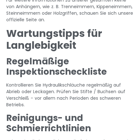
von Anhängern, wie z. B. Trenneimmern, Kippeneimmern,
Steinneimmern oder Holzgriffen, schauen Sie sich unsere
offizielle Seite an.
Wartungstipps für
Langlebigkeit
Regelmäßige
Inspektionscheckliste
Kontrollieren Sie Hydraulikschläuche regelmäßig auf
Abrieb oder Leckagen. Prüfen Sie Stifte / Buchsen auf
Verschleiß - vor allem nach Perioden des schweren
Betriebs.
Reinigungs- und
Schmierrichtlinien