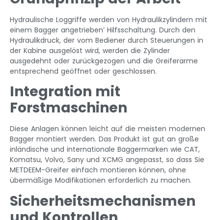
Hydraulische Loggriffe werden von Hydraulikzylindern mit
einem Bagger angetrieben’ Hilfsschaltung. Durch den
Hydraulikdruck, der vom Bediener durch Steuerungen in
der Kabine ausgelöst wird, werden die Zylinder
ausgedehnt oder zurückgezogen und die Greiferarme
entsprechend geöffnet oder geschlossen.
Integration mit
Forstmaschinen
Diese Anlagen können leicht auf die meisten modernen
Bagger montiert werden. Das Produkt ist gut an große
inländische und internationale Baggermarken wie CAT,
Komatsu, Volvo, Sany und XCMG angepasst, so dass Sie
METDEEM-Greifer einfach montieren können, ohne
übermäßige Modifikationen erforderlich zu machen.
Sicherheitsmechanismen
und Kontrollen