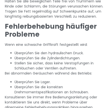
Halten Sie alle beweglichen Teile frei von Trümmern wie
Rinde oder Schlamm, die Störungen verursachen können.
Tragen Sie Fett regelmäßig auf Schwenkpunkte auf, um
langfristig reibungsbasierten Verschleiß zu reduzieren.
Fehlerbehebung häufiger
Probleme
Wenn eine schwache Griffkraft festgestellt wird:
Überprüfen Sie den hydraulischen Druck.
Überprüfen Sie die Zylinderdichtungen.
Stellen Sie sicher, dass keine Verstopfungen in
Schläuchen oder Ventilen auftreten.
Bei abnormalen Geräuschen während des Betriebs:
Überprüfen Sie Lager.
Überprüfen Sie die korrekten
Drehmomentspezifikationen an Schrauben.
Konsultieren Sie immer Ihre Bedienungsanleitung oder
kontaktieren Sie uns direkt, wenn Probleme über
allgemeine Fehlerbehebungspraktiken hinausgehen.