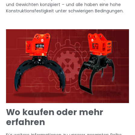
und Gewichten konzipiert – und alle haben eine hohe
Konstruktionsfestigkeit unter schwierigen Bedingungen.
Wo kaufen oder mehr
erfahren
Für weitere Informationen zu unserer gesamten Reihe