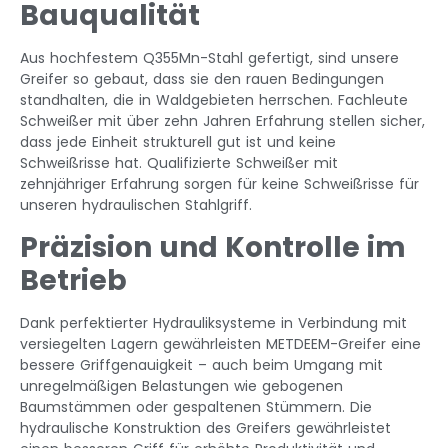
Bauqualität
Aus hochfestem Q355Mn-Stahl gefertigt, sind unsere
Greifer so gebaut, dass sie den rauen Bedingungen
standhalten, die in Waldgebieten herrschen. Fachleute
Schweißer mit über zehn Jahren Erfahrung stellen sicher,
dass jede Einheit strukturell gut ist und keine
Schweißrisse hat. Qualifizierte Schweißer mit
zehnjähriger Erfahrung sorgen für keine Schweißrisse für
unseren hydraulischen Stahlgriff.
Präzision und Kontrolle im
Betrieb
Dank perfektierter Hydrauliksysteme in Verbindung mit
versiegelten Lagern gewährleisten METDEEM-Greifer eine
bessere Griffgenauigkeit – auch beim Umgang mit
unregelmäßigen Belastungen wie gebogenen
Baumstämmen oder gespaltenen Stümmern. Die
hydraulische Konstruktion des Greifers gewährleistet