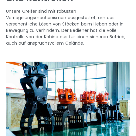
Unsere Greifer sind mit robusten
Verriegelungsmechanismen ausgestattet, um das
versehentliche Lösen von Stöcken beim Heben oder in
Bewegung zu verhindern. Der Bediener hat die volle
Kontrolle von der Kabine aus für einen sicheren Betrieb,
auch auf anspruchsvollem Gelände.