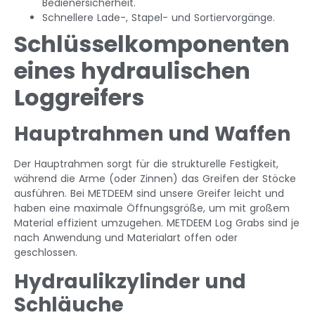
Bedienersicherheit.
Schnellere Lade-, Stapel- und Sortiervorgänge.
Schlüsselkomponenten
eines hydraulischen
Loggreifers
Hauptrahmen und Waffen
Der Hauptrahmen sorgt für die strukturelle Festigkeit,
während die Arme (oder Zinnen) das Greifen der Stöcke
ausführen. Bei METDEEM sind unsere Greifer leicht und
haben eine maximale Öffnungsgröße, um mit großem
Material effizient umzugehen. METDEEM Log Grabs sind je
nach Anwendung und Materialart offen oder
geschlossen.
Hydraulikzylinder und
Schläuche