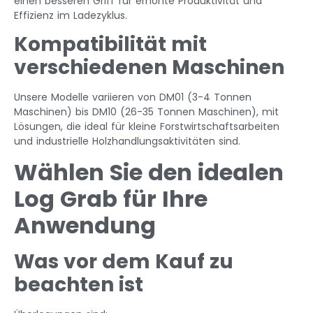
einen besseren Griff für erhöhte Produktivität und
Effizienz im Ladezyklus.
Kompatibilität mit
verschiedenen Maschinen
Unsere Modelle variieren von DM01 (3-4 Tonnen
Maschinen) bis DM10 (26-35 Tonnen Maschinen), mit
Lösungen, die ideal für kleine Forstwirtschaftsarbeiten
und industrielle Holzhandlungsaktivitäten sind.
Wählen Sie den idealen
Log Grab für Ihre
Anwendung
Was vor dem Kauf zu
beachten ist