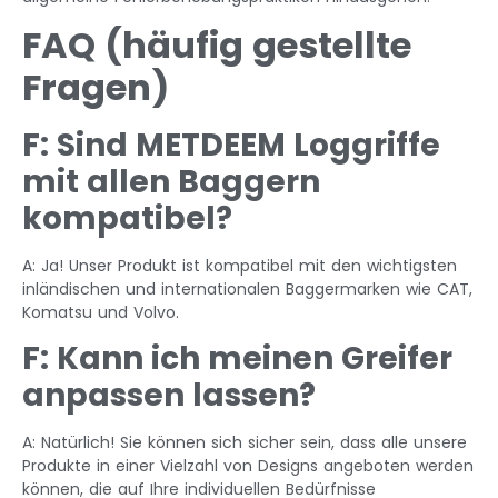
FAQ (häufig gestellte
Fragen)
F: Sind METDEEM Loggriffe
mit allen Baggern
kompatibel?
A: Ja! Unser Produkt ist kompatibel mit den wichtigsten
inländischen und internationalen Baggermarken wie CAT,
Komatsu und Volvo.
F: Kann ich meinen Greifer
anpassen lassen?
A: Natürlich! Sie können sich sicher sein, dass alle unsere
Produkte in einer Vielzahl von Designs angeboten werden
können, die auf Ihre individuellen Bedürfnisse