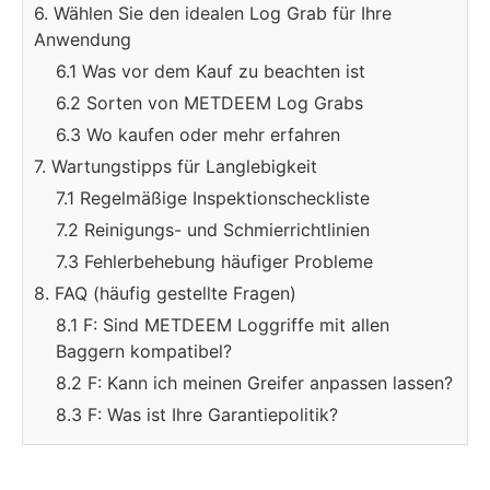
6. Wählen Sie den idealen Log Grab für Ihre
Anwendung
6.1 Was vor dem Kauf zu beachten ist
6.2 Sorten von METDEEM Log Grabs
6.3 Wo kaufen oder mehr erfahren
7. Wartungstipps für Langlebigkeit
7.1 Regelmäßige Inspektionscheckliste
7.2 Reinigungs- und Schmierrichtlinien
7.3 Fehlerbehebung häufiger Probleme
8. FAQ (häufig gestellte Fragen)
8.1 F: Sind METDEEM Loggriffe mit allen
Baggern kompatibel?
8.2 F: Kann ich meinen Greifer anpassen lassen?
8.3 F: Was ist Ihre Garantiepolitik?