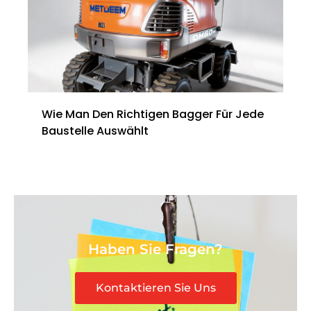
Wie Man Den Richtigen Bagger Für Jede
Baustelle Auswählt
Haben Sie Fragen?
Kontaktieren Sie Uns