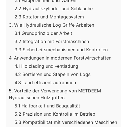
2.1 Hauptrahmen und Waffen
2.2 Hydraulikzylinder und Schläuche
2.3 Rotator und Montagesystem
3. Wie Hydraulische Log Griffe Arbeiten
3.1 Grundprinzip der Arbeit
3.2 Integration mit Forstmaschinen
3.3 Sicherheitsmechanismen und Kontrollen
4. Anwendungen in modernen Forstwirtschaften
4.1 Holzlading und -entladung
4.2 Sortieren und Stapeln von Logs
4.3 Land effizient aufräumen
5. Vorteile der Verwendung von METDEEM
Hydraulischen Holzgriffen
5.1 Haltbarkeit und Bauqualität
5.2 Präzision und Kontrolle im Betrieb
5.3 Kompatibilität mit verschiedenen Maschinen