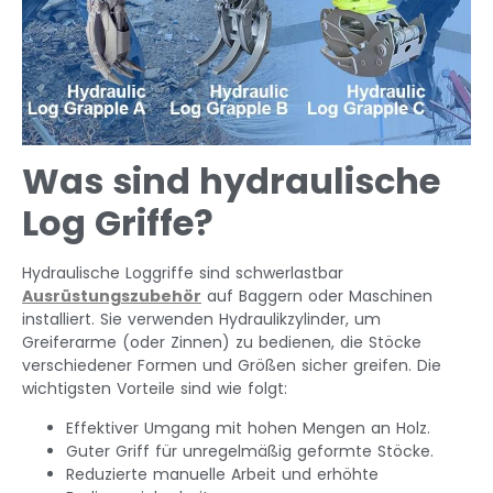
Was sind hydraulische
Log Griffe?
Hydraulische Loggriffe sind schwerlastbar
Ausrüstungszubehör
auf Baggern oder Maschinen
installiert. Sie verwenden Hydraulikzylinder, um
Greiferarme (oder Zinnen) zu bedienen, die Stöcke
verschiedener Formen und Größen sicher greifen. Die
wichtigsten Vorteile sind wie folgt:
Effektiver Umgang mit hohen Mengen an Holz.
Guter Griff für unregelmäßig geformte Stöcke.
Reduzierte manuelle Arbeit und erhöhte