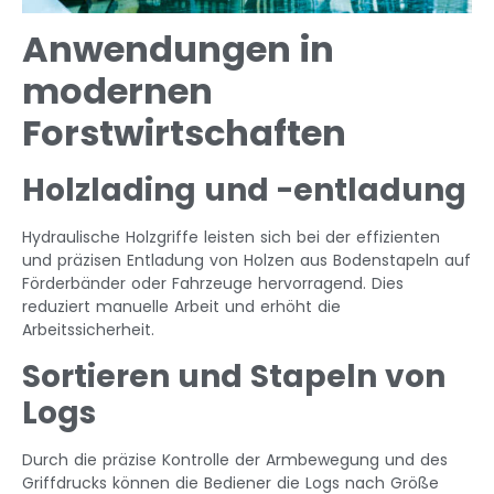
Anwendungen in
modernen
Forstwirtschaften
Holzlading und -entladung
Hydraulische Holzgriffe leisten sich bei der effizienten
und präzisen Entladung von Holzen aus Bodenstapeln auf
Förderbänder oder Fahrzeuge hervorragend. Dies
reduziert manuelle Arbeit und erhöht die
Arbeitssicherheit.
Sortieren und Stapeln von
Logs
Durch die präzise Kontrolle der Armbewegung und des
Griffdrucks können die Bediener die Logs nach Größe