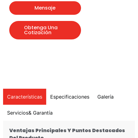
Mensaje
Obtenga Una
Cotización
Características
Especificaciones
Galería
Servicios& Garantía
Ventajas Principales Y Puntos Destacados
Del Producto