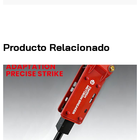
Producto Relacionado