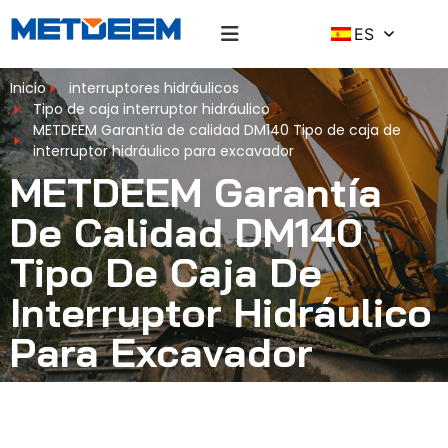
ES
Inicio
interruptores hidráulicos
Tipo de caja interruptor hidráulico
METDEEM Garantía de calidad DM140 Tipo de caja de
interruptor hidráulico para excavador
METDEEM Garantía
De Calidad DM140
Tipo De Caja De
Interruptor Hidráulico
Para Excavador