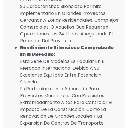
Su Característica Silenciosa Permite
Implementarlo En Grandes Proyectos
Cercanos A Zonas Residenciales, Complejos
Comerciales, O Aquellos Que Requieren
Operaciones Las 24 Horas, Asegurando El
Progreso Del Proyecto.
Rendimiento Silencioso Comprobado
En El Mercado:
Esta Serie De Modelos Es Popular En El
Mercado Internacional Debido A Su
Excelente Equilibrio Entre Potencia Y
Silencio.
Es Particularmente Adecuado Para
Proyectos Municipales Con Requisitos
Extremadamente Altos Para Controlar El
Impacto De La Construcción, Como La
Renovación De Grandes Locales Y La
Expansión De Centros De Transporte.