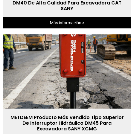
DM40 De Alta Calidad Para Excavadora CAT
SANY
Más información >
METDEEM Producto Más Vendido Tipo Superior
De Interruptor Hidráulico DM45 Para
Excavadora SANY XCMG