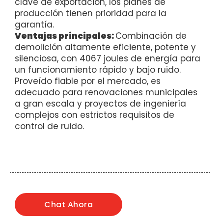
clave de exportación, los planes de
producción tienen prioridad para la
garantía.
Ventajas principales:
Combinación de
demolición altamente eficiente, potente y
silenciosa, con 4067 joules de energía para
un funcionamiento rápido y bajo ruido.
Proveído fiable por el mercado, es
adecuado para renovaciones municipales
a gran escala y proyectos de ingeniería
complejos con estrictos requisitos de
control de ruido.
Chat Ahora