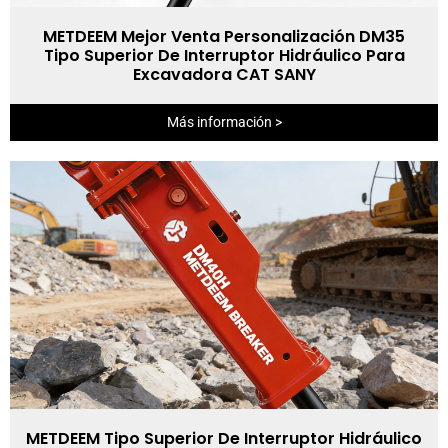
METDEEM Mejor Venta Personalización DM35
Tipo Superior De Interruptor Hidráulico Para
Excavadora CAT SANY
Más información >
METDEEM Tipo Superior De Interruptor Hidráulico