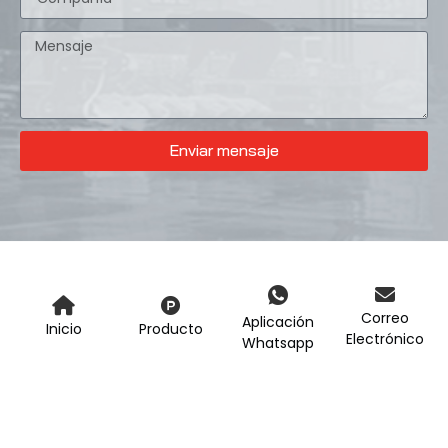
Enviar mensaje
Correo
Aplicación
Inicio
Producto
Electrónico
Whatsapp