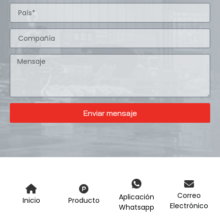
Enviar mensaje
Correo
Aplicación
Inicio
Producto
Electrónico
Whatsapp