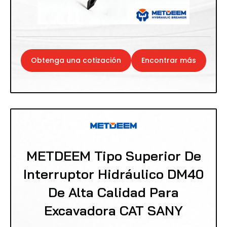
Obtenga una cotización
Encontrar más
METDEEM Tipo Superior De
Interruptor Hidráulico DM40
De Alta Calidad Para
Excavadora CAT SANY