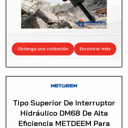
Obtenga una cotización
Encontrar más
Tipo Superior De Interruptor
Hidráulico DM68 De Alta
Eficiencia METDEEM Para