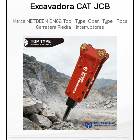
Excavadora CAT JCB
Marca METDEEM DM68 Top Type Open Type Roca
Carretera Piedra Interruptores