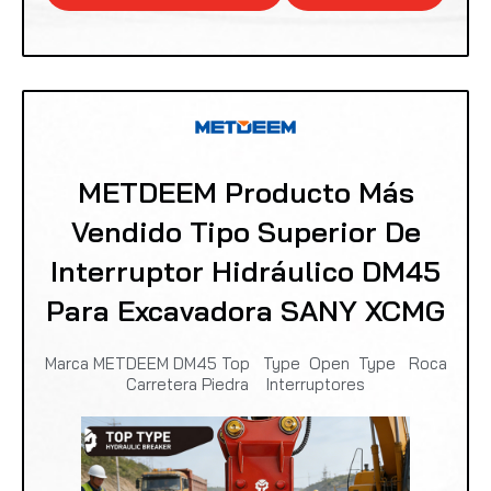
METDEEM Producto Más
Vendido Tipo Superior De
Interruptor Hidráulico DM45
Para Excavadora SANY XCMG
Marca METDEEM DM45 Top Type Open Type Roca
Carretera Piedra Interruptores