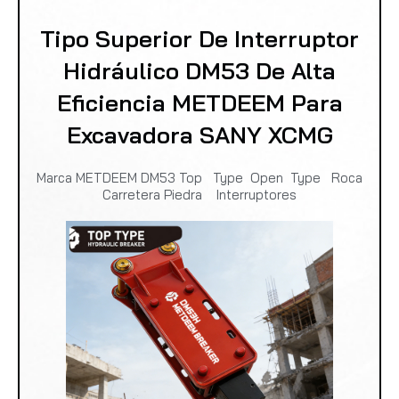
Tipo Superior De Interruptor
Hidráulico DM53 De Alta
Eficiencia METDEEM Para
Excavadora SANY XCMG
Marca METDEEM DM53 Top Type Open Type Roca
Carretera Piedra Interruptores