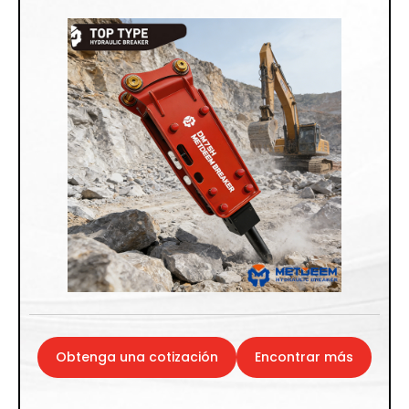
Obtenga una cotización
Encontrar más