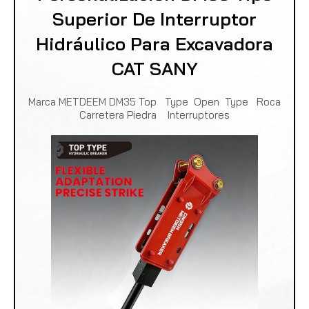
Superior De Interruptor
Hidráulico Para Excavadora
CAT SANY
Marca METDEEM DM35 Top Type Open Type Roca
Carretera Piedra Interruptores