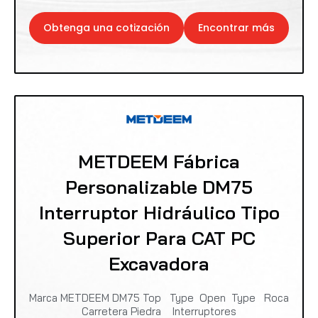
Obtenga una cotización
Encontrar más
METDEEM Fábrica
Personalizable DM75
Interruptor Hidráulico Tipo
Superior Para CAT PC
Excavadora
Marca METDEEM DM75 Top Type Open Type Roca
Carretera Piedra Interruptores