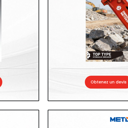
Obtenez un devis