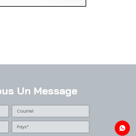
ous Un Message