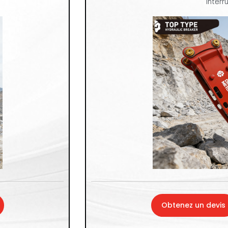
Interr
Obtenez un devis