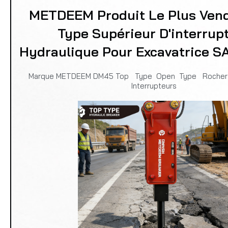
METDEEM Produit Le Plus Ven
Type Supérieur D'interrup
Hydraulique Pour Excavatrice 
Marque METDEEM DM45 Top Type Open Type Rocher 
Interrupteurs