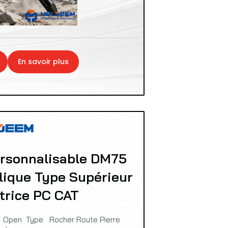
En savoir plus
rsonnalisable DM75
lique Type Supérieur
trice PC CAT
 Open Type Rocher Route Pierre