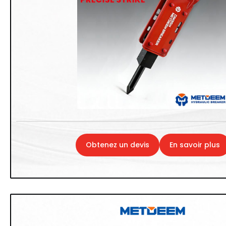
Obtenez un devis
En savoir plus