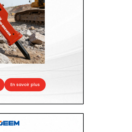
En savoir plus