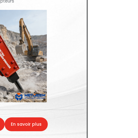
upteurs
En savoir plus