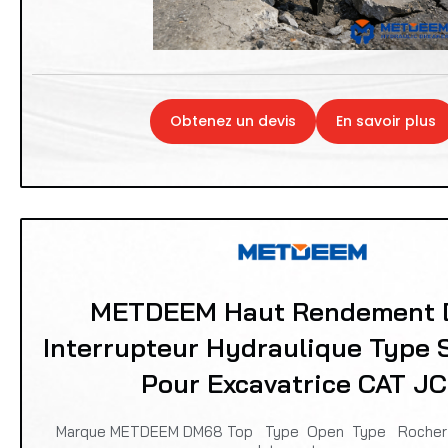
Obtenez un devis
En savoir plus
METDEEM Haut Rendement
Interrupteur Hydraulique Type 
Pour Excavatrice CAT J
Marque METDEEM DM68 Top Type Open Type Rocher 