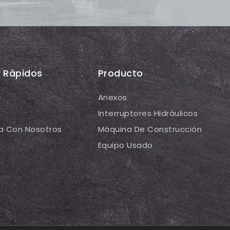
s Rápidos
Producto
Anexos
Interruptores Hidráulicos
a Con Nosotros
Máquina De Construcción
Equipo Usado