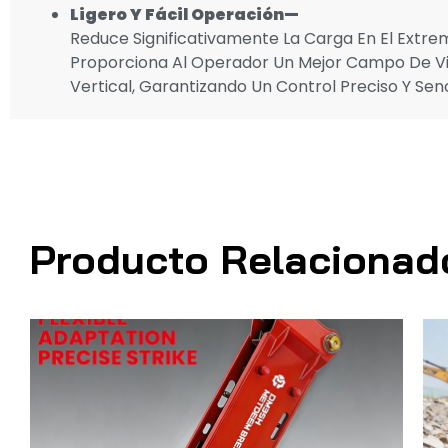
Ligero Y Fácil Operación
—
Reduce Significativamente La Carga En El Extrem
Proporciona Al Operador Un Mejor Campo De Visi
Vertical, Garantizando Un Control Preciso Y Senci
Producto Relacionad