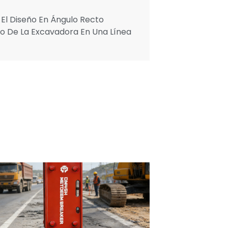
 El Diseño En Ángulo Recto
zo De La Excavadora En Una Línea