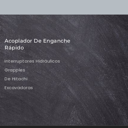
Acoplador De Enganche
Rápido
Interruptores Hidráulicos
Grapples
De Hitachi
Excavadoras