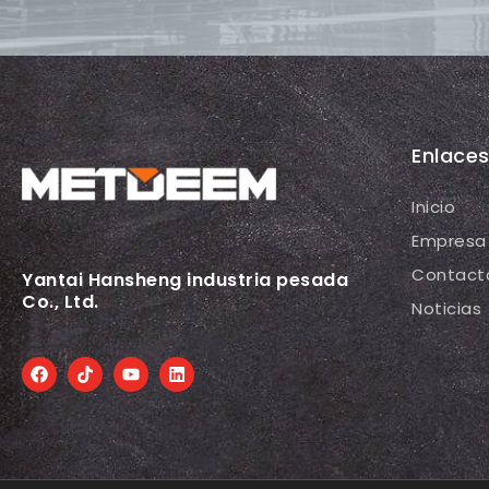
Enlace
Inicio
Empresa
Contact
Yantai Hansheng industria pesada
Co., Ltd.
Noticias