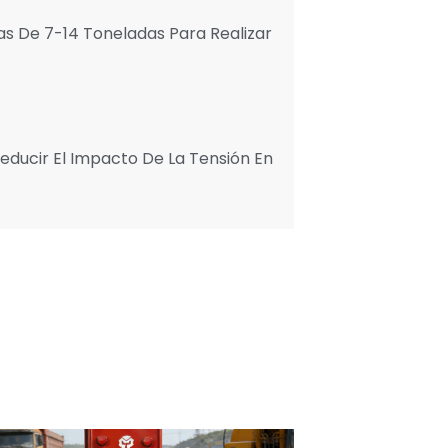
as De 7-14 Toneladas Para Realizar
Reducir El Impacto De La Tensión En