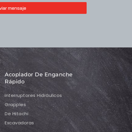
viar mensaje
Acoplador De Enganche
Rápido
Interruptores Hidráulicos
Grapples
De Hitachi
Excavadoras