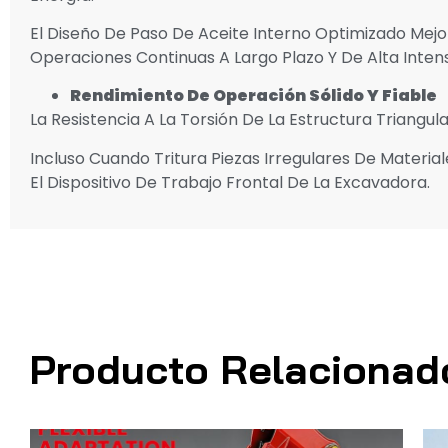
El Diseño De Paso De Aceite Interno Optimizado Mejo
Operaciones Continuas A Largo Plazo Y De Alta Intens
Rendimiento De Operación Sólido Y Fiable
La Resistencia A La Torsión De La Estructura Triangul
Incluso Cuando Tritura Piezas Irregulares De Materia
El Dispositivo De Trabajo Frontal De La Excavadora.
Producto Relacionad