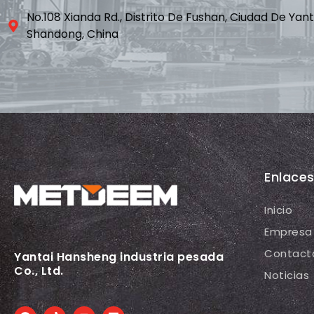
No.108 Xianda Rd., Distrito De Fushan, Ciudad De Yant
Shandong, China
Enlace
Inicio
Empresa
Contact
Yantai Hansheng industria pesada
Co., Ltd.
Noticias