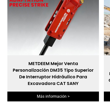
METDEEM Mejor Venta
Personalización DM35 Tipo Superior
De Interruptor Hidráulico Para
Excavadora CAT SANY
Más información >