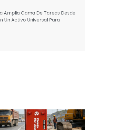
Una Amplia Gama De Tareas Desde
n Un Activo Universal Para