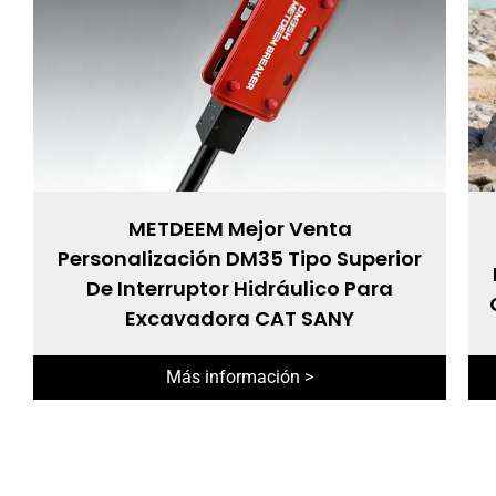
METDEEM Mejor Venta
Personalización DM35 Tipo Superior
De Interruptor Hidráulico Para
Excavadora CAT SANY
Más información >