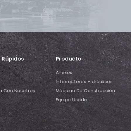
s Rápidos
Producto
Anexos
Interruptores Hidráulicos
a Con Nosotros
Máquina De Construcción
Equipo Usado