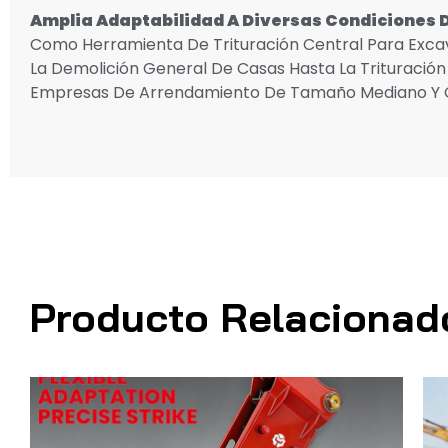
Amplia Adaptabilidad A Diversas Condiciones 
Como Herramienta De Trituración Central Para Exc
La Demolición General De Casas Hasta La Trituración
Empresas De Arrendamiento De Tamaño Mediano Y Co
Producto Relacionad