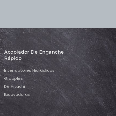
Acoplador De Enganche
Rápido
Interruptores Hidráulicos
Grapples
De Hitachi
Excavadoras