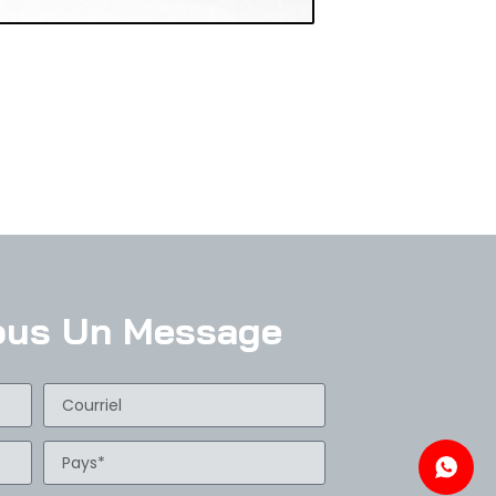
ous Un Message