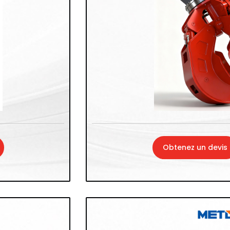
Obtenez un devis