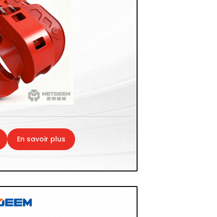
En savoir plus