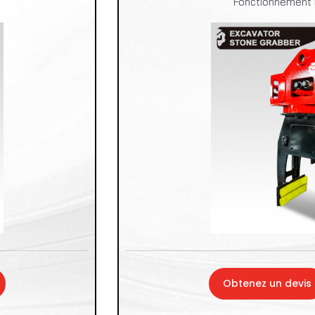
Fonctionnement E
Obtenez un devis