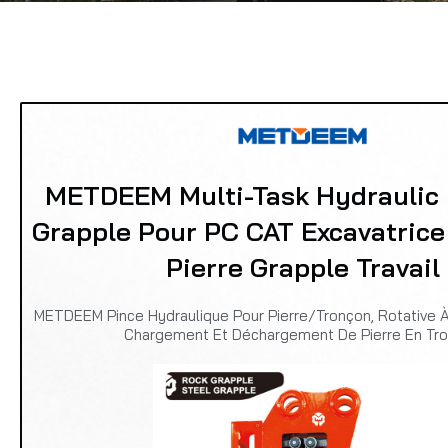
METDEEM Multi-Task Hydraulic
Grapple Pour PC CAT Excavatrice
Pierre Grapple Travail
METDEEM Pince Hydraulique Pour Pierre/tronçon, Rotative 
Chargement Et Déchargement De Pierre En Tr