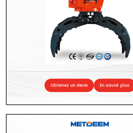
Obtenez un devis
En savoir plus