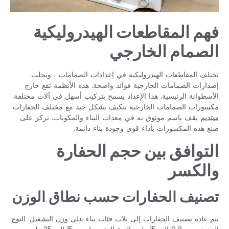
فهم المقاطعات الهيدروليكية
الصمام الخارجي
تختلف المقاطعات الهيدروليكية في إعدادات الصمامات ، وتجلب
إصدارات الصمامات الخارجية فوائد واضحة. هذه الأنظمة تقع خارج
الأسطوانة الرئيسية. هذا الإعداد يسمح بتركيب أسهل في آلات مختلفة.
مكسورات الصمامات الخارجية تتكيف بشكل جيد مع مختلف الحفارات.
ميتديم
يقف باسم موثوق به في معدات البناء والمكونات. نركز على
صنع هذه المكسورات بأداء قوي وجودة بناء دائمة.
التوافق بين حجم الحفارة
والكسر
تصنيف الحفارات حسب نطاق الوزن
يتم عادة تصنيف الحفارات إلى ثلاث فئات بناء على وزن التشغيل. النوع