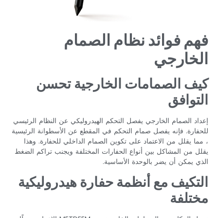
فهم فوائد نظام الصمام
الخارجي
كيف الصمامات الخارجية تحسن
التوافق
إعداد الصمام الخارجي يفصل التحكم الهيدروليكي عن النظام الرئيسي
للحفارة. فإنه يفصل صمام التحكم في المقطع عن الأسطوانة الرئيسية
، مما يقلل من الاعتماد على تكوين الصمام الداخلي للحفارة. وهذا
يقلل من المشاكل بين أنواع الحفارات المختلفة ويجنب تراكم الضغط
الذي يمكن أن يضر بالوحدة الأساسية.
التكيف مع أنظمة حفارة هيدروليكية
مختلفة