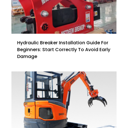
Hydraulic Breaker Installation Guide For
Beginners: Start Correctly To Avoid Early
Damage