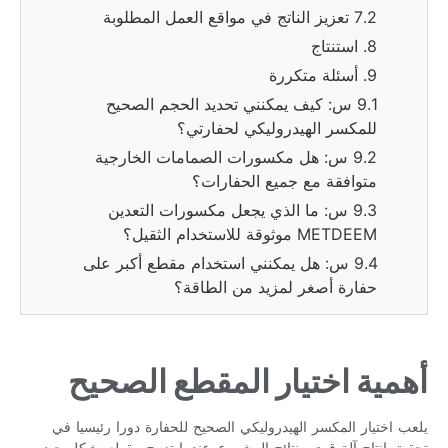
7.2 تعزيز الناتج في مواقع العمل المطلوبة
8. استنتاج
9. أسئلة متكررة
9.1 س: كيف يمكنني تحديد الحجم الصحيح
للمكسر الهيدروليكي لحفارتي؟
9.2 س: هل مكسورات الصمامات الخارجية
متوافقة مع جميع الحفارات؟
9.3 س: ما الذي يجعل مكسورات التعدين
METDEEM موثوقة للاستخدام الثقيل؟
9.4 س: هل يمكنني استخدام مقطع أكبر على
حفارة أصغر لمزيد من الطاقة؟
أهمية اختيار المقطع الصحيح
يلعب اختيار المكسر الهيدروليكي الصحيح للحفارة دورا رئيسيا في