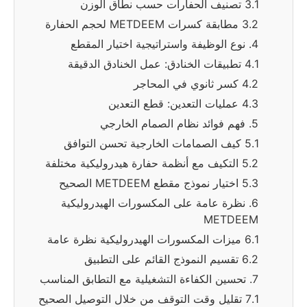
3.1 تصنيف الحفارات حسب نطاق الوزن
3.2 مطابقة كسرات METDEEM لحجم الحفارة
4. نوع الوظيفة واستراتيجية اختيار المقطع
4.1 تطبيقات الخنادق: عمل الخنادق الدقيقة
4.2 كسر ثانوي في المحاجر
4.3 عمليات التعدين: قطع التعدين
5. فهم فوائد نظام الصمام الخارجي
5.1 كيف الصمامات الخارجية تحسن التوافق
5.2 التكيف مع أنظمة حفارة هيدروليكية مختلفة
5.3 اختيار نموذج مقطع METDEEM الصحيح
6. نظرة عامة على المكسورات الهيدروليكية
METDEEM
6.1 ميزات المكسورات الهيدروليكية نظرة عامة
6.2 تقسيم النموذج القائم على التطبيق
7. تحسين الكفاءة التشغيلية مع التطابق المناسب
7.1 تقليل وقت التوقف من خلال التوصيل الصحيح