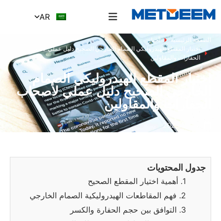
AR
الصفحة الرئيسية
أخبار
اختيار المقطع الهيدروليكي الصمام الخارجي الصحيح دليل عملي لأصحاب
الحفارات والمقاولين
اختيار المقطع الهيدروليكي الصمام
الخارجي الصحيح دليل عملي لأصحاب
الحفارات والمقاولين
2026-01-14
جدول المحتويات
1. أهمية اختيار المقطع الصحيح
2. فهم المقاطعات الهيدروليكية الصمام الخارجي
3. التوافق بين حجم الحفارة والكسر