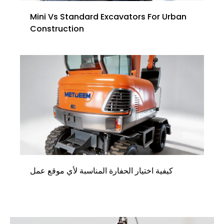
Mini Vs Standard Excavators For Urban
Construction
كيفية اختيار الحفارة المناسبة لأي موقع عمل