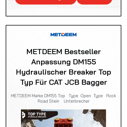
METDEEM Bestseller
Anpassung DM155
Hydraulischer Breaker Top
Typ Für CAT JCB Bagger
METDEEM Marke DM155 Top Type Open Type Rock
Road Stein Unterbrecher