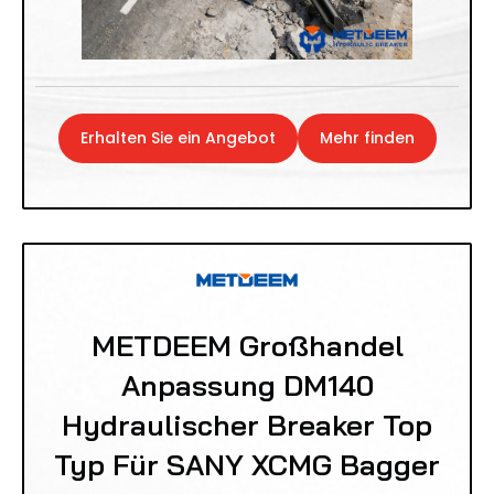
Erhalten Sie ein Angebot
Mehr finden
METDEEM Großhandel
Anpassung DM140
Hydraulischer Breaker Top
Typ Für SANY XCMG Bagger