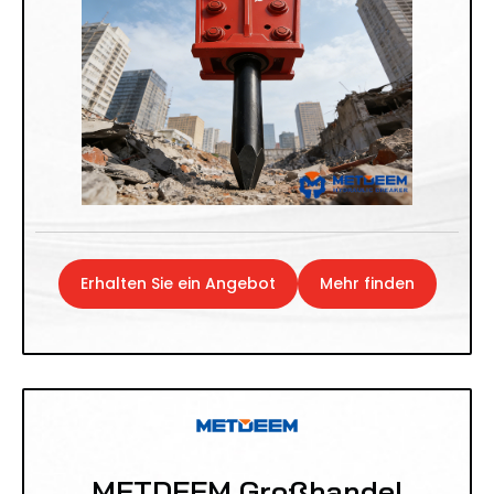
Erhalten Sie ein Angebot
Mehr finden
METDEEM Großhandel