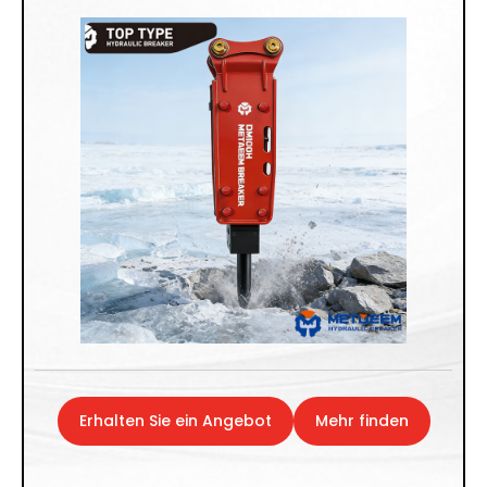
Erhalten Sie ein Angebot
Mehr finden