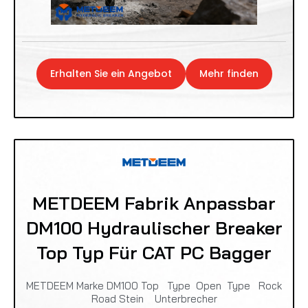
Erhalten Sie ein Angebot
Mehr finden
METDEEM Fabrik Anpassbar
DM100 Hydraulischer Breaker
Top Typ Für CAT PC Bagger
METDEEM Marke DM100 Top Type Open Type Rock
Road Stein Unterbrecher