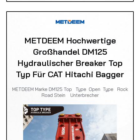
METDEEM Hochwertige
Großhandel DM125
Hydraulischer Breaker Top
Typ Für CAT Hitachi Bagger
METDEEM Marke DM125 Top Type Open Type Rock
Road Stein Unterbrecher