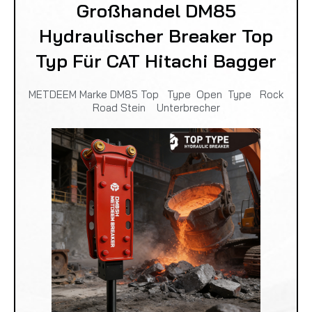
Großhandel DM85
Hydraulischer Breaker Top
Typ Für CAT Hitachi Bagger
METDEEM Marke DM85 Top Type Open Type Rock
Road Stein Unterbrecher