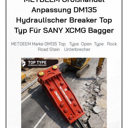
Anpassung DM135
Hydraulischer Breaker Top
Typ Für SANY XCMG Bagger
METDEEM Marke DM135 Top Type Open Type Rock
Road Stein Unterbrecher