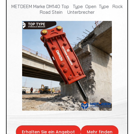
METDEEM Marke DM140 Top Type Open Type Rock
Road Stein Unterbrecher
Erhalten Sie ein Angebot
Mehr finden