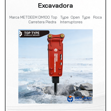
Excavadora
Marca METDEEM DM100 Top Type Open Type Roca
Carretera Piedra Interruptores