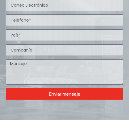
Enviar mensaje