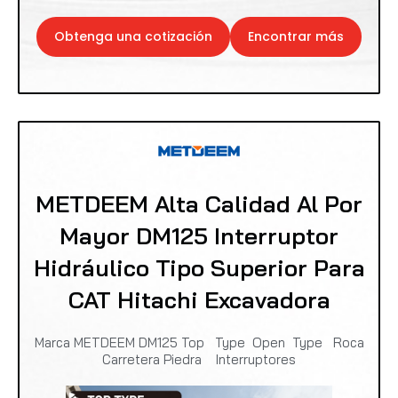
Obtenga una cotización
Encontrar más
METDEEM Alta Calidad Al Por
Mayor DM125 Interruptor
Hidráulico Tipo Superior Para
CAT Hitachi Excavadora
Marca METDEEM DM125 Top Type Open Type Roca
Carretera Piedra Interruptores