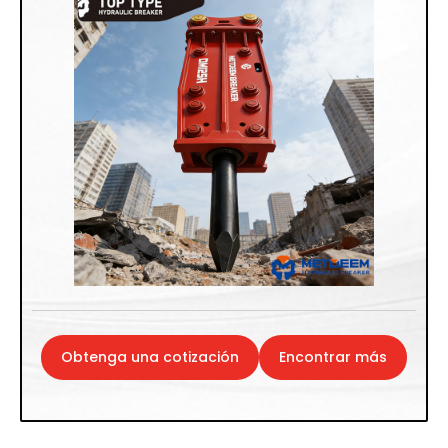
Obtenga una cotización
Encontrar más