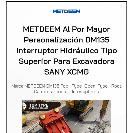
METDEEM Al Por Mayor
Personalización DM135
Interruptor Hidráulico Tipo
Superior Para Excavadora
SANY XCMG
Marca METDEEM DM135 Top Type Open Type Roca
Carretera Piedra Interruptores