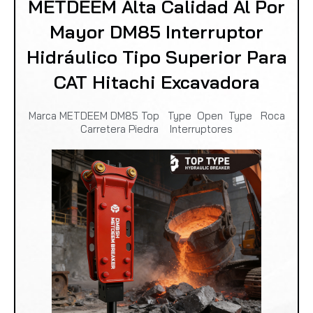
METDEEM Alta Calidad Al Por
Mayor DM85 Interruptor
Hidráulico Tipo Superior Para
CAT Hitachi Excavadora
Marca METDEEM DM85 Top Type Open Type Roca
Carretera Piedra Interruptores