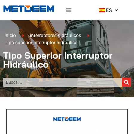
ES
Inicio
interruptores hidráulicos
Tipo superior interruptor hidráulico
Tipo Superior Interruptor
Hidráulico