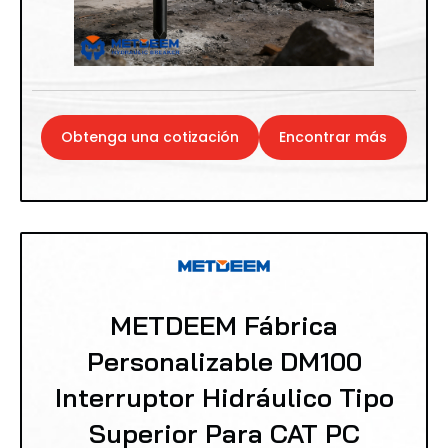
Obtenga una cotización
Encontrar más
METDEEM Fábrica
Personalizable DM100
Interruptor Hidráulico Tipo
Superior Para CAT PC