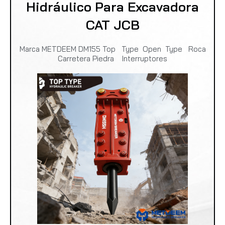
Hidráulico Para Excavadora
CAT JCB
Marca METDEEM DM155 Top Type Open Type Roca
Carretera Piedra Interruptores