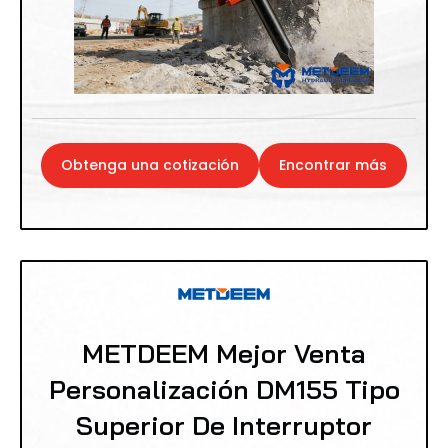
Obtenga una cotización
Encontrar más
METDEEM Mejor Venta
Personalización DM155 Tipo
Superior De Interruptor