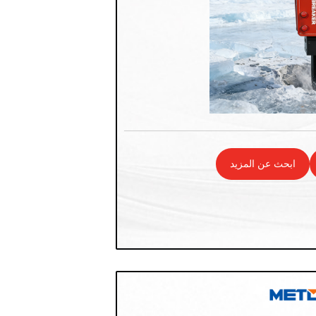
ابحث عن المزيد