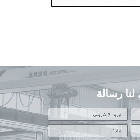
لنا رسالة