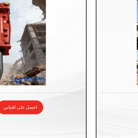
احصل على اقتباس