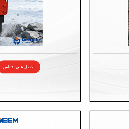
احصل على اقتباس