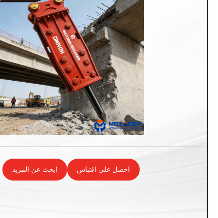
احصل على اقتباس
ابحث عن المزيد