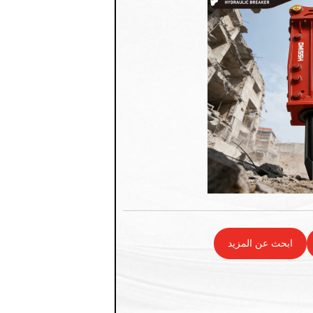
ابحث عن المزيد