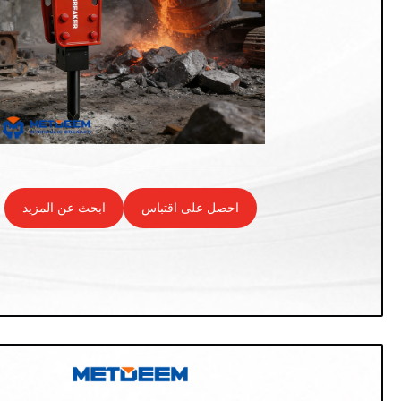
احصل على اقتباس
ابحث عن المزيد